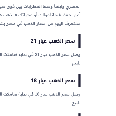
المصري وأيضاً وسط اضطرابات بين قوى سياس
آمن لحفظ قيمة أموالك أو مخراتك فالذهب هو 
سنتعرف اليوم عن اسعار الذهب في مصر ب
سعر الذهب عيار 21
وصل سعر الذهب عيار 21 في بداية تعاملات اليوم إلى
للبيع
سعر الذهب عيار 18
وصل سعر الذهب عيار 18 في بداية تعاملات اليوم إلى
للبيع