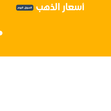
السوق اليوم