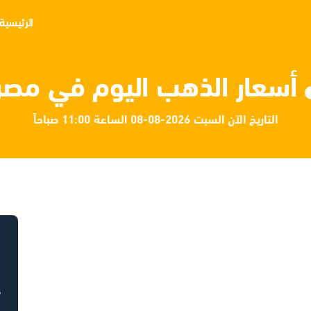
الرئيسية
أسعار الذهب اليوم في مصر
التاريخ الآن السبت 2026-08-08 الساعة 11:00 صباحاً
ح
ح