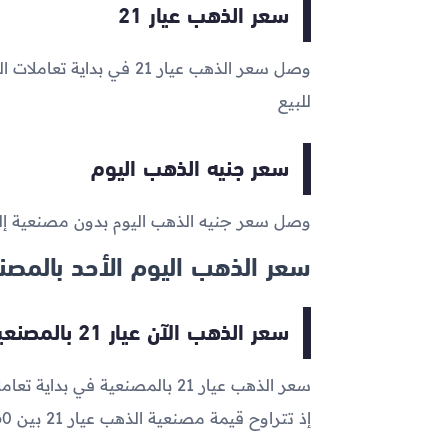
سعر الذهب عيار 21
وصل سعر الذهب عيار 21 في بداية تعاملات اليوم إلى
للبيع
سعر جنيه الذهب اليوم
وصل سعر جنيه الذهب اليوم بدون مصنعية إ
سعر الذهب اليوم الأحد بالمصن
سعر الذهب الآن عيار 21 بالمصنعية
سعر الذهب عيار 21 بالمصنعية في بداية تعاملات اليوم الآن يتراوح ما بين
إذ تتراوح قيمة مصنعية الذهب عيار 21 بين 60 و110 جنيه