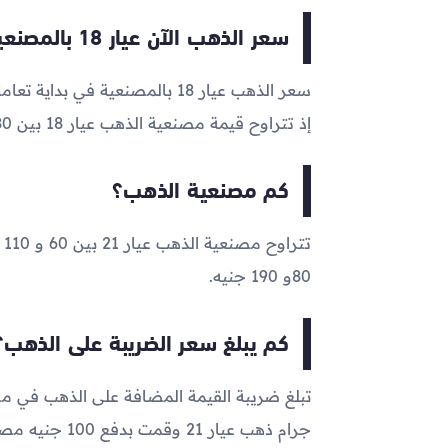
سعر الذهب الآن عيار 18 بالمصنعية
سعر الذهب عيار 18 بالمصنعية في بداية تعاملات اليوم الآن يتراوح ما بين
إذ تتراوح قيمة مصنعية الذهب عيار 18 بين 80 و190 جنيه
كم مصنعية الذهب؟
80و 190 جنيه.
كم يبلغ سعر الضريبة على الذهب؟