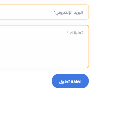
البريد الإلكتروني*
تعليقك *
اضافة تعليق