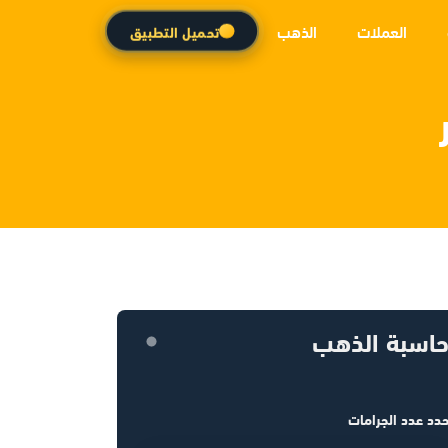
العملات
الذهب
تحميل التطبيق
اسبة الذهب
دد عدد الجرامات