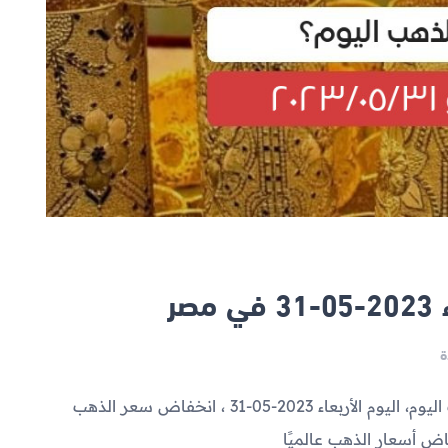
صر
شهد سعر الذهب الآن انخفاضاً خلال التعاملات اليوم، اليوم الأربعاء 2023-05-31 ، انخفاض سعر الذهب