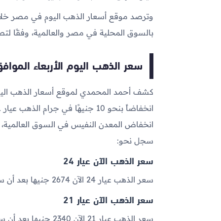
وترصد موقع أسعار الذهب اليوم في مصر خلال
بالسوق المحلية في مصر والعالمية، وفقًا لت
سعر الذهب اليوم الأربعاء الموافق 2023-05-
كشف أحمد المحمدي لموقع أسعار الذهب اليوم
انخفاض المعدن النفيس في السوق العالمية، 
سجل نحو:
سعر الذهب الآن عيار 24
سعر الذهب عيار 24 الآن 2674 جنيها بعد أن سجل 2686.5 جنيهًا خلال تعاملات أمس .
سعر الذهب الآن عيار 21
سعر الذهب عيار 21 الآن 2340 جنيها بعد أن سجل 2350.5 جنيهًا خلال تعاملات أمس .