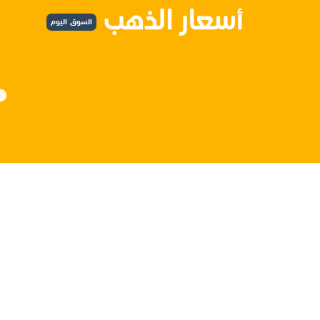
السوق اليوم