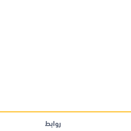
روابط