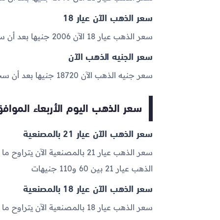
سعر الذهب الآن عيار 18
سعر الذهب عيار 18 الآن 2006 جنيها بعد أن سجل 2014.5 جنيهًا خلال تعاملات أمس .
سعر الجنيه الذهب الآن
سعر جنيه الذهب الآن 18720 جنيها بعد أن سجل 18800.5 جنيهًا خلال تعاملات أمس .
سعر الذهب اليوم الأربعاء الموافق 2023-05-31 بالمصن
سعر الذهب الآن عيار 21 بالمصنعية
الذهب عيار 21 بين 60 و110 جنيهات
سعر الذهب الآن عيار 18 بالمصنعية