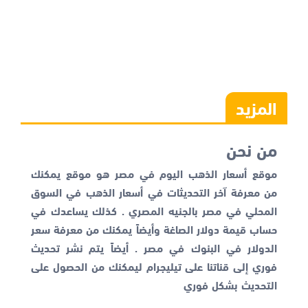
المزيد
من نحن
موقع أسعار الذهب اليوم في مصر هو موقع يمكنك
من معرفة آخر التحديثات في أسعار الذهب في السوق
المحلي في مصر بالجنيه المصري . كذلك يساعدك في
حساب قيمة دولار الصاغة وأيضاً يمكنك من معرفة
سعر
الدولار في البنوك
في مصر . أيضاً يتم نشر تحديث
فوري إلى قناتنا على تيليجرام ليمكنك من الحصول على
التحديث بشكل فوري