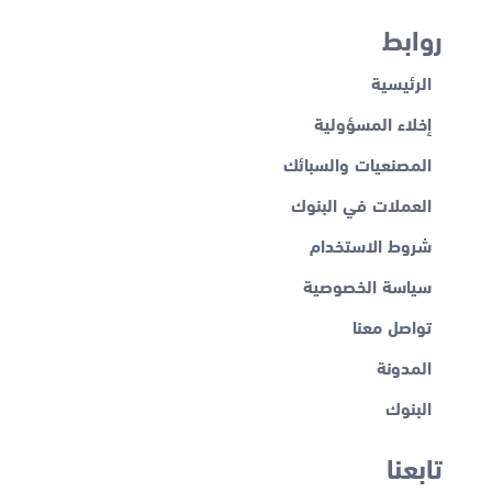
روابط
الرئيسية
إخلاء المسؤولية
المصنعيات والسبائك
العملات في البنوك
شروط الاستخدام
سياسة الخصوصية
تواصل معنا
المدونة
البنوك
تابعنا