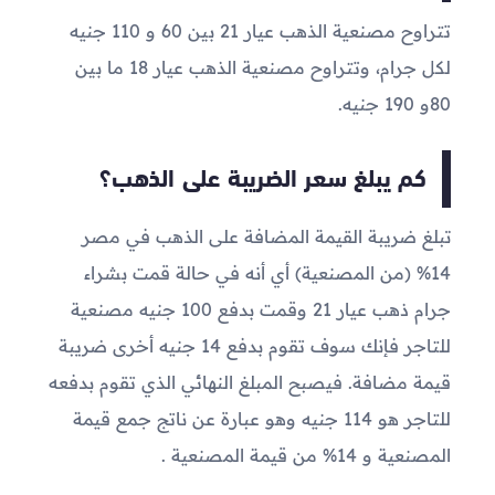
تتراوح مصنعية الذهب عيار 21 بين 60 و 110 جنيه
لكل جرام، وتتراوح مصنعية الذهب عيار 18 ما بين
80و 190 جنيه.
كم يبلغ سعر الضريبة على الذهب؟
تبلغ ضريبة القيمة المضافة على الذهب في مصر
14% (من المصنعية) أي أنه في حالة قمت بشراء
جرام ذهب عيار 21 وقمت بدفع 100 جنيه مصنعية
للتاجر فإنك سوف تقوم بدفع 14 جنيه أخرى ضريبة
قيمة مضافة. فيصبح المبلغ النهائي الذي تقوم بدفعه
للتاجر هو 114 جنيه وهو عبارة عن ناتج جمع قيمة
المصنعية و 14% من قيمة المصنعية .