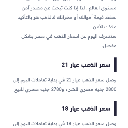
مستوى العالم . لذا إذا كنت تبحث عن مصدر آمن
لحفظ قيمة أموالك أو مخراتك فالذهب هو بالتأكيد
ملاذك الآمن
سنتعرف اليوم عن اسعار الذهب في مصر بشكل
مفصل.
سعر الذهب عيار 21
وصل سعر الذهب عيار 21 في بداية تعاملات اليوم إلى
2800
جنيه مصري للشراء و
2780
جنيه مصري للبيع
سعر الذهب عيار 18
وصل سعر الذهب عيار 18 في بداية تعاملات اليوم إلى