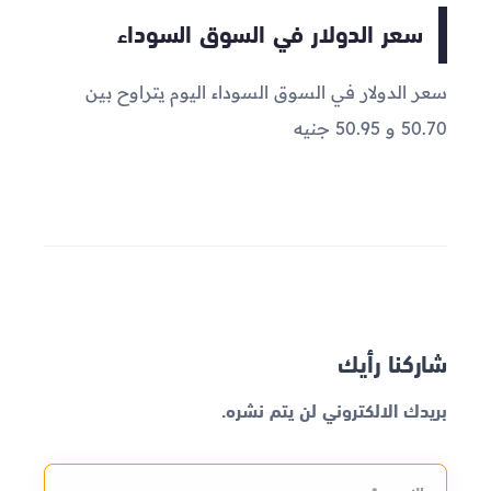
سعر الدولار في السوق السوداء
سعر الدولار في السوق السوداء اليوم يتراوح بين
50.70 و 50.95 جنيه
شاركنا رأيك
بريدك الالكتروني لن يتم نشره.