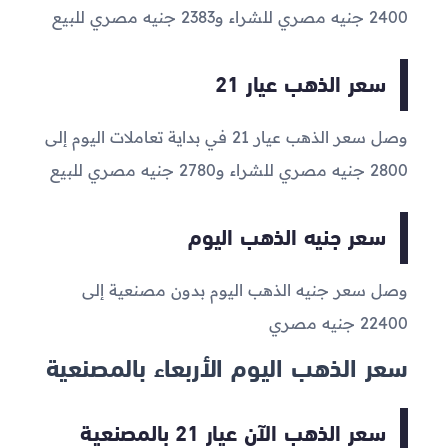
2400
جنيه مصري للشراء و
2383
جنيه مصري للبيع
سعر الذهب عيار 21
وصل سعر الذهب عيار 21 في بداية تعاملات اليوم إلى
2800
جنيه مصري للشراء و
2780
جنيه مصري للبيع
سعر جنيه الذهب اليوم
وصل سعر جنيه الذهب اليوم بدون مصنعية إلى
22400
جنيه مصري
سعر الذهب اليوم الأربعاء بالمصنعية
سعر الذهب الآن عيار 21 بالمصنعية