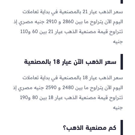
سعر الذهب عيار 21 بالمصنعية في بداية تعاملات
اليوم الآن يتراوح ما بين
2860
و
2910
جنيه مصري إذ
تتراوح قيمة مصنعية الذهب عيار 21 بين 60 و110
جنيه
سعر الذهب الآن عيار 18 بالمصنعية
سعر الذهب عيار 18 بالمصنعية في بداية تعاملات
اليوم الآن يتراوح ما بين
2480
و
2590
جنيه مصري إذ
تتراوح قيمة مصنعية الذهب عيار 18 بين 80 و190
جنيه
كم مصنعية الذهب؟