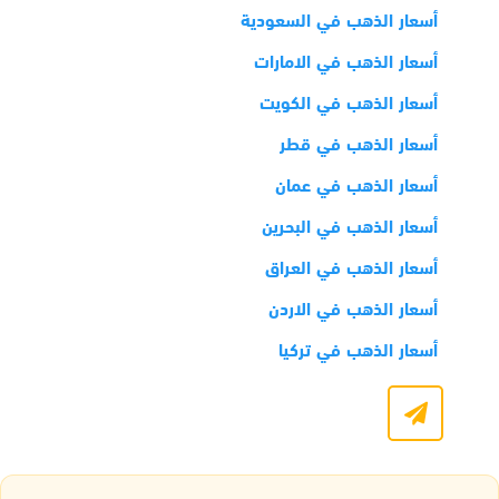
أسعار الذهب في السعودية
أسعار الذهب في الامارات
أسعار الذهب في الكويت
أسعار الذهب في قطر
أسعار الذهب في عمان
أسعار الذهب في البحرين
أسعار الذهب في العراق
أسعار الذهب في الاردن
أسعار الذهب في تركيا