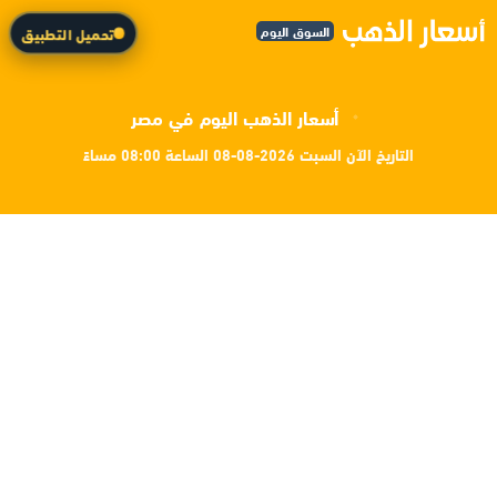
السوق اليوم
تحميل التطبيق
أسعار الذهب اليوم في مصر
التاريخ الآن السبت 2026-08-08 الساعة 08:00 مساءً