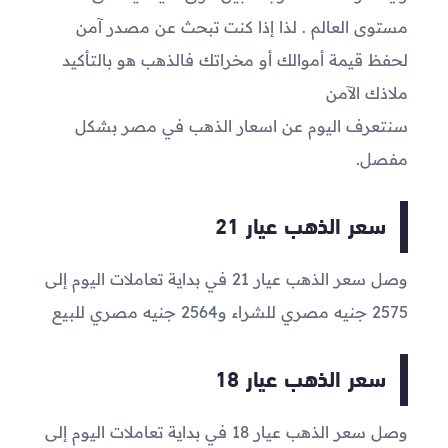
مستوى العالم . لذا إذا كنت تبحث عن مصدر آمن
لحفظ قيمة أموالك أو مخراتك فالذهب هو بالتأكيد
ملاذك الآمن
سنتعرف اليوم عن اسعار الذهب في مصر بشكل
مفصل.
سعر الذهب عيار 21
وصل سعر الذهب عيار 21 في بداية تعاملات اليوم إلى
2575
جنيه مصري للشراء و
2564
جنيه مصري للبيع
سعر الذهب عيار 18
وصل سعر الذهب عيار 18 في بداية تعاملات اليوم إلى