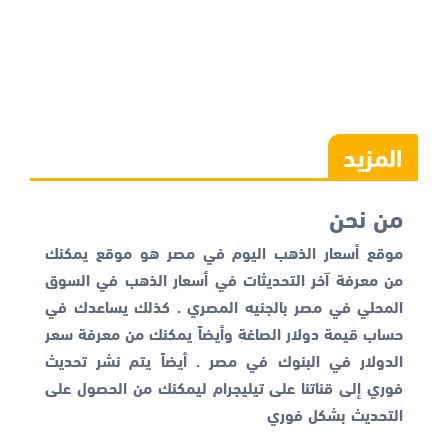
المزيد
من نحن
موقع أسعار الذهب اليوم في مصر هو موقع يمكنك
من معرفة آخر التحديثات في أسعار الذهب في السوق
المحلي في مصر بالجنيه المصري . كذلك يساعدك في
حساب قيمة دولار الصاغة وأيضاً يمكنك من معرفة
سعر
الدولار في البنوك
في مصر . أيضاً يتم نشر تحديث
فوري إلى قناتنا على تيليجرام ليمكنك من الحصول على
التحديث بشكل فوري