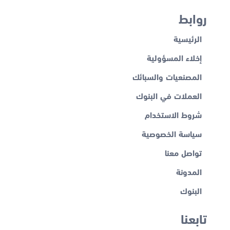
روابط
الرئيسية
إخلاء المسؤولية
المصنعيات والسبائك
العملات في البنوك
شروط الاستخدام
سياسة الخصوصية
تواصل معنا
المدونة
البنوك
تابعنا