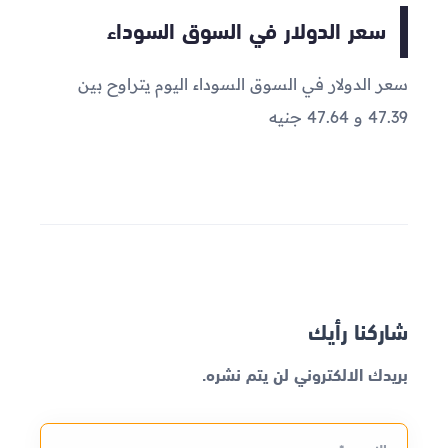
سعر الدولار في السوق السوداء
سعر الدولار في السوق السوداء اليوم يتراوح بين
47.39 و 47.64 جنيه
شاركنا رأيك
بريدك الالكتروني لن يتم نشره.