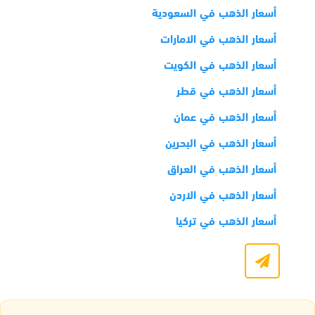
أسعار الذهب في السعودية
أسعار الذهب في الامارات
أسعار الذهب في الكويت
أسعار الذهب في قطر
أسعار الذهب في عمان
أسعار الذهب في البحرين
أسعار الذهب في العراق
أسعار الذهب في الاردن
أسعار الذهب في تركيا