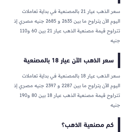
سعر الذهب عيار 21 بالمصنعية في بداية تعاملات
اليوم الآن يتراوح ما بين
2635
و
2685
جنيه مصري إذ
تتراوح قيمة مصنعية الذهب عيار 21 بين 60 و110
جنيه
سعر الذهب الآن عيار 18 بالمصنعية
سعر الذهب عيار 18 بالمصنعية في بداية تعاملات
اليوم الآن يتراوح ما بين
2287
و
2397
جنيه مصري إذ
تتراوح قيمة مصنعية الذهب عيار 18 بين 80 و190
جنيه
كم مصنعية الذهب؟