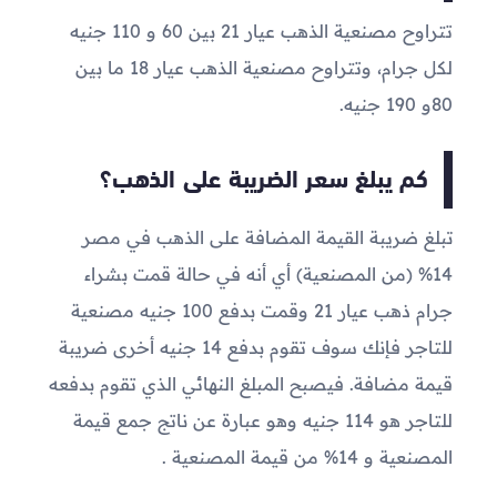
تتراوح مصنعية الذهب عيار 21 بين 60 و 110 جنيه
لكل جرام، وتتراوح مصنعية الذهب عيار 18 ما بين
80و 190 جنيه.
كم يبلغ سعر الضريبة على الذهب؟
تبلغ ضريبة القيمة المضافة على الذهب في مصر
14% (من المصنعية) أي أنه في حالة قمت بشراء
جرام ذهب عيار 21 وقمت بدفع 100 جنيه مصنعية
للتاجر فإنك سوف تقوم بدفع 14 جنيه أخرى ضريبة
قيمة مضافة. فيصبح المبلغ النهائي الذي تقوم بدفعه
للتاجر هو 114 جنيه وهو عبارة عن ناتج جمع قيمة
المصنعية و 14% من قيمة المصنعية .