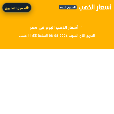
السوق اليوم
تحميل التطبيق
أسعار الذهب اليوم في مصر
التاريخ الآن السبت 2026-08-08 الساعة 11:55 مساءً