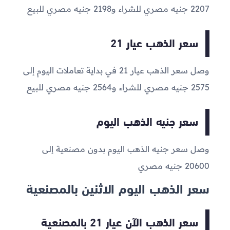
2207
جنيه مصري للشراء و
2198
جنيه مصري للبيع
سعر الذهب عيار 21
وصل سعر الذهب عيار 21 في بداية تعاملات اليوم إلى
2575
جنيه مصري للشراء و
2564
جنيه مصري للبيع
سعر جنيه الذهب اليوم
وصل سعر جنيه الذهب اليوم بدون مصنعية إلى
20600
جنيه مصري
سعر الذهب اليوم الاثنين بالمصنعية
سعر الذهب الآن عيار 21 بالمصنعية