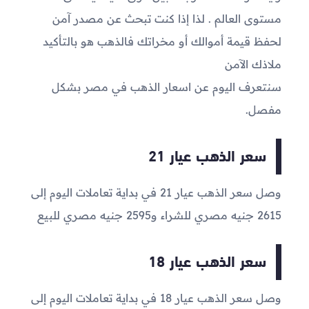
مستوى العالم . لذا إذا كنت تبحث عن مصدر آمن
لحفظ قيمة أموالك أو مخراتك فالذهب هو بالتأكيد
ملاذك الآمن
سنتعرف اليوم عن اسعار الذهب في مصر بشكل
مفصل.
سعر الذهب عيار 21
وصل سعر الذهب عيار 21 في بداية تعاملات اليوم إلى
2615
جنيه مصري للشراء و
2595
جنيه مصري للبيع
سعر الذهب عيار 18
وصل سعر الذهب عيار 18 في بداية تعاملات اليوم إلى