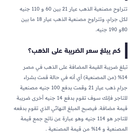
تتراوح مصنعية الذهب عيار 21 بين 60 و 110 جنيه
لكل جرام، وتتراوح مصنعية الذهب عيار 18 ما بين
80و 190 جنيه.
كم يبلغ سعر الضريبة على الذهب؟
تبلغ ضريبة القيمة المضافة على الذهب في مصر
14% (من المصنعية) أي أنه في حالة قمت بشراء
جرام ذهب عيار 21 وقمت بدفع 100 جنيه مصنعية
للتاجر فإنك سوف تقوم بدفع 14 جنيه أخرى ضريبة
قيمة مضافة. فيصبح المبلغ النهائي الذي تقوم بدفعه
للتاجر هو 114 جنيه وهو عبارة عن ناتج جمع قيمة
المصنعية و 14% من قيمة المصنعية .