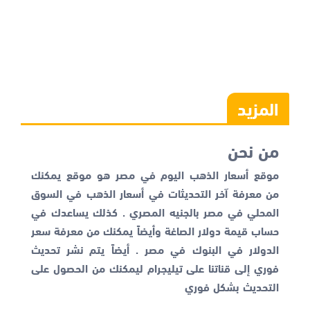
المزيد
من نحن
موقع أسعار الذهب اليوم في مصر هو موقع يمكنك
من معرفة آخر التحديثات في أسعار الذهب في السوق
المحلي في مصر بالجنيه المصري . كذلك يساعدك في
حساب قيمة دولار الصاغة وأيضاً يمكنك من معرفة
سعر
الدولار في البنوك
في مصر . أيضاً يتم نشر تحديث
فوري إلى قناتنا على تيليجرام ليمكنك من الحصول على
التحديث بشكل فوري