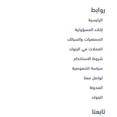
روابط
الرئيسية
إخلاء المسؤولية
المصنعيات والسبائك
العملات في البنوك
شروط الاستخدام
سياسة الخصوصية
تواصل معنا
المدونة
البنوك
تابعنا