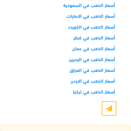
أسعار الذهب في السعودية
أسعار الذهب في الامارات
أسعار الذهب في الكويت
أسعار الذهب في قطر
أسعار الذهب في عمان
أسعار الذهب في البحرين
أسعار الذهب في العراق
أسعار الذهب في الاردن
أسعار الذهب في تركيا