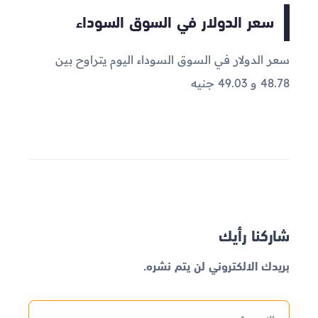
سعر الدولار في السوق السوداء
سعر الدولار في السوق السوداء اليوم يتراوح بين
48.78 و 49.03 جنيه
شاركنا رأيك
بريدك الالكتروني لن يتم نشره.