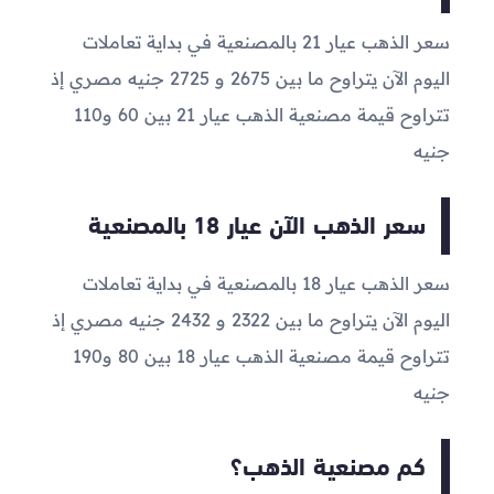
سعر الذهب عيار 21 بالمصنعية في بداية تعاملات
اليوم الآن يتراوح ما بين
2675
و
2725
جنيه مصري إذ
تتراوح قيمة مصنعية الذهب عيار 21 بين 60 و110
جنيه
سعر الذهب الآن عيار 18 بالمصنعية
سعر الذهب عيار 18 بالمصنعية في بداية تعاملات
اليوم الآن يتراوح ما بين
2322
و
2432
جنيه مصري إذ
تتراوح قيمة مصنعية الذهب عيار 18 بين 80 و190
جنيه
كم مصنعية الذهب؟