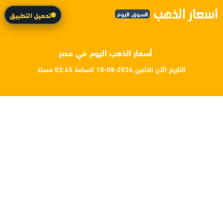
السوق اليوم
تحميل التطبيق
أسعار الذهب اليوم في مصر
التاريخ الآن الاثنين 2026-08-10 الساعة 02:45 مساءً