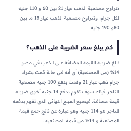
تتراوح مصنعية الذهب عيار 21 بين 60 و 110 جنيه
لكل جرام، وتتراوح مصنعية الذهب عيار 18 ما بين
80و 190 جنيه.
كم يبلغ سعر الضريبة على الذهب؟
تبلغ ضريبة القيمة المضافة على الذهب في مصر
14% (من المصنعية) أي أنه في حالة قمت بشراء
جرام ذهب عيار 21 وقمت بدفع 100 جنيه مصنعية
للتاجر فإنك سوف تقوم بدفع 14 جنيه أخرى ضريبة
قيمة مضافة. فيصبح المبلغ النهائي الذي تقوم بدفعه
للتاجر هو 114 جنيه وهو عبارة عن ناتج جمع قيمة
المصنعية و 14% من قيمة المصنعية .