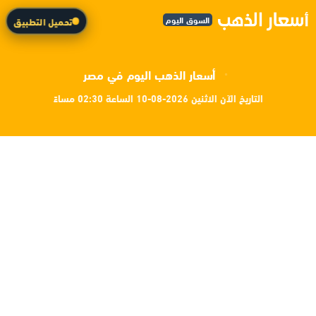
السوق اليوم
تحميل التطبيق
أسعار الذهب اليوم في مصر
التاريخ الآن الاثنين 2026-08-10 الساعة 02:30 مساءً