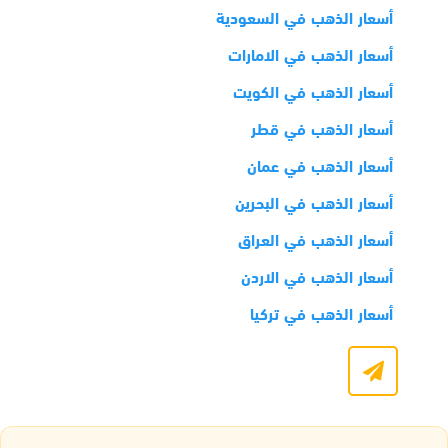
أسعار الذهب في السعودية
أسعار الذهب في الامارات
أسعار الذهب في الكويت
أسعار الذهب في قطر
أسعار الذهب في عمان
أسعار الذهب في البحرين
أسعار الذهب في العراق
أسعار الذهب في الاردن
أسعار الذهب في تركيا