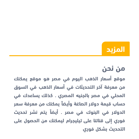
المزيد
من نحن
موقع أسعار الذهب اليوم في مصر هو موقع يمكنك
من معرفة آخر التحديثات في أسعار الذهب في السوق
المحلي في مصر بالجنيه المصري . كذلك يساعدك في
حساب قيمة دولار الصاغة وأيضاً يمكنك من معرفة
سعر
الدولار في البنوك
في مصر . أيضاً يتم نشر تحديث
فوري إلى قناتنا على تيليجرام ليمكنك من الحصول على
التحديث بشكل فوري