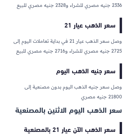
2336
جنيه مصري للشراء و
2328
جنيه مصري للبيع
سعر الذهب عيار 21
وصل سعر الذهب عيار 21 في بداية تعاملات اليوم إلى
2725
جنيه مصري للشراء و
2716
جنيه مصري للبيع
سعر جنيه الذهب اليوم
وصل سعر جنيه الذهب اليوم بدون مصنعية إلى
21800
جنيه مصري
سعر الذهب اليوم الاثنين بالمصنعية
سعر الذهب الآن عيار 21 بالمصنعية