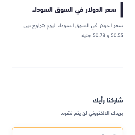
سعر الدولار في السوق السوداء
سعر الدولار في السوق السوداء اليوم يتراوح بين
50.53 و 50.78 جنيه
شاركنا رأيك
بريدك الالكتروني لن يتم نشره.