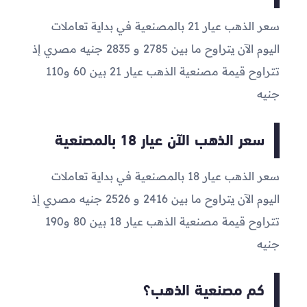
سعر الذهب عيار 21 بالمصنعية في بداية تعاملات
اليوم الآن يتراوح ما بين
2785
و
2835
جنيه مصري إذ
تتراوح قيمة مصنعية الذهب عيار 21 بين 60 و110
جنيه
سعر الذهب الآن عيار 18 بالمصنعية
سعر الذهب عيار 18 بالمصنعية في بداية تعاملات
اليوم الآن يتراوح ما بين
2416
و
2526
جنيه مصري إذ
تتراوح قيمة مصنعية الذهب عيار 18 بين 80 و190
جنيه
كم مصنعية الذهب؟