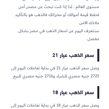
مستوى العالم . لذا إذا كنت تبحث عن مصدر آمن
لحفظ قيمة أموالك أو مخراتك فالذهب هو بالتأكيد
ملاذك الآمن
سنتعرف اليوم عن اسعار الذهب في مصر بشكل
مفصل.
سعر الذهب عيار 21
وصل سعر الذهب عيار 21 في بداية تعاملات اليوم إلى
2725
جنيه مصري للشراء و
2716
جنيه مصري للبيع
سعر الذهب عيار 18
وصل سعر الذهب عيار 18 في بداية تعاملات اليوم إلى