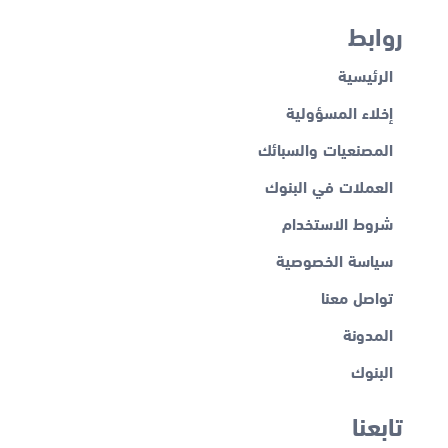
روابط
الرئيسية
إخلاء المسؤولية
المصنعيات والسبائك
العملات في البنوك
شروط الاستخدام
سياسة الخصوصية
تواصل معنا
المدونة
البنوك
تابعنا