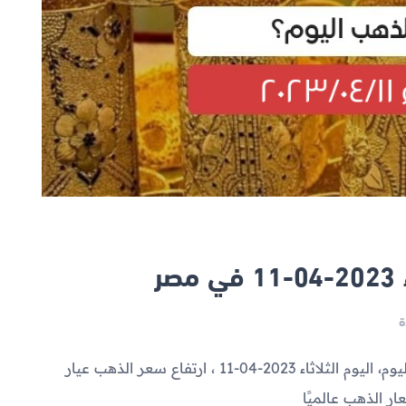
ر
شهد سعر الذهب الآن ارتفاعاً خلال التعاملات اليوم، اليوم الثلاثاء 2023-04-11 ، ارتفاع سعر الذهب عيار