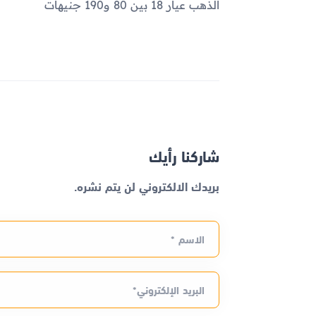
الذهب عيار 18 بين 80 و190 جنيهات
شاركنا رأيك
بريدك الالكتروني لن يتم نشره.
الاسم *
البريد الإلكتروني*