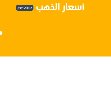
السوق اليوم