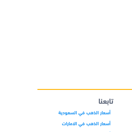
تابعنا
أسعار الذهب في السعودية
أسعار الذهب في الامارات