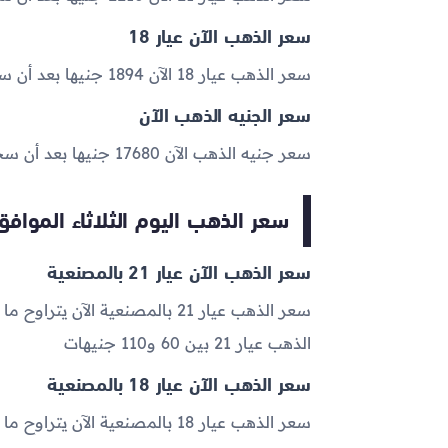
سعر الذهب الآن عيار 18
سعر الذهب عيار 18 الآن 1894 جنيها بعد أن سجل 1852.5 جنيهًا خلال تعاملات أمس .
سعر الجنيه الذهب الآن
سعر جنيه الذهب الآن 17680 جنيها بعد أن سجل 17280.5 جنيهًا خلال تعاملات أمس .
سعر الذهب اليوم الثلاثاء الموافق 2023-04-11 بالمصنع
سعر الذهب الآن عيار 21 بالمصنعية
الذهب عيار 21 بين 60 و110 جنيهات
سعر الذهب الآن عيار 18 بالمصنعية