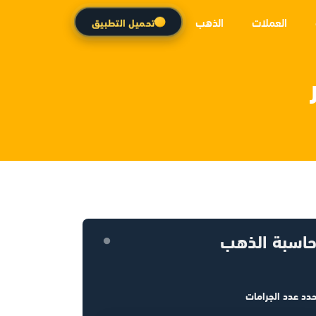
العملات
الذهب
تحميل التطبيق
اسبة الذهب
دد عدد الجرامات