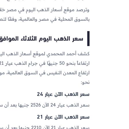
وترصد موقع أسعار الذهب اليوم في مصر خلال
بالسوق المحلية في مصر والعالمية، وفقًا لت
سعر الذهب اليوم الثلاثاء الموافق 2023-04-
كشف أحمد المحمدي لموقع أسعار الذهب اليوم
ارتفاع المعدن النفيس في السوق العالمية، 
نحو:
سعر الذهب الآن عيار 24
سعر الذهب عيار 24 الآن 2526 جنيها بعد أن سجل 2469.5 جنيهًا خلال تعاملات أمس .
سعر الذهب الآن عيار 21
سعر الذهب عيار 21 الآن 2210 جنيها بعد أن سجل 2160.5 جنيهًا خلال تعاملات أمس .