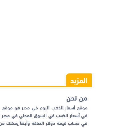
المزيد
من نحن
موقع أسعار الذهب اليوم في مصر هو موقع يم
في أسعار الذهب في السوق المحلي في مصر با
في حساب قيمة دولار الصاغة وأيضاً يمكنك م