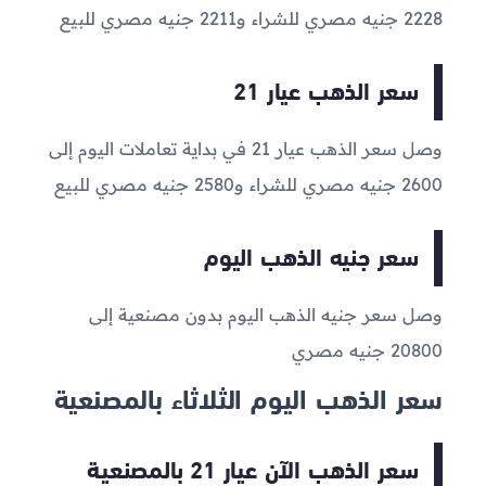
2228
جنيه مصري للشراء و
2211
جنيه مصري للبيع
سعر الذهب عيار 21
وصل سعر الذهب عيار 21 في بداية تعاملات اليوم إلى
2600
جنيه مصري للشراء و
2580
جنيه مصري للبيع
سعر جنيه الذهب اليوم
وصل سعر جنيه الذهب اليوم بدون مصنعية إلى
20800
جنيه مصري
سعر الذهب اليوم الثلاثاء بالمصنعية
سعر الذهب الآن عيار 21 بالمصنعية