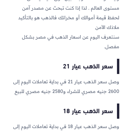
مستوى العالم . لذا إذا كنت تبحث عن مصدر آمن
لحفظ قيمة أموالك أو مخراتك فالذهب هو بالتأكيد
ملاذك الآمن
سنتعرف اليوم عن اسعار الذهب في مصر بشكل
مفصل.
سعر الذهب عيار 21
وصل سعر الذهب عيار 21 في بداية تعاملات اليوم إلى
2600
جنيه مصري للشراء و
2580
جنيه مصري للبيع
سعر الذهب عيار 18
وصل سعر الذهب عيار 18 في بداية تعاملات اليوم إلى