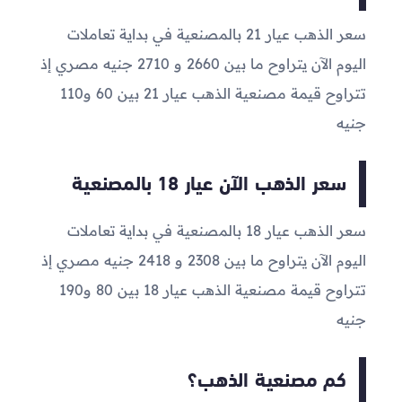
سعر الذهب عيار 21 بالمصنعية في بداية تعاملات
اليوم الآن يتراوح ما بين
2660
و
2710
جنيه مصري إذ
تتراوح قيمة مصنعية الذهب عيار 21 بين 60 و110
جنيه
سعر الذهب الآن عيار 18 بالمصنعية
سعر الذهب عيار 18 بالمصنعية في بداية تعاملات
اليوم الآن يتراوح ما بين
2308
و
2418
جنيه مصري إذ
تتراوح قيمة مصنعية الذهب عيار 18 بين 80 و190
جنيه
كم مصنعية الذهب؟