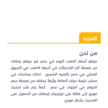
المزيد
من نحن
موقع أسعار الذهب اليوم في مصر هو موقع يمكنك
من معرفة آخر التحديثات في أسعار الذهب في السوق
المحلي في مصر بالجنيه المصري . كذلك يساعدك في
حساب قيمة دولار الصاغة وأيضاً يمكنك من معرفة
سعر
الدولار في البنوك
في مصر . أيضاً يتم نشر تحديث
فوري إلى قناتنا على تيليجرام ليمكنك من الحصول على
التحديث بشكل فوري