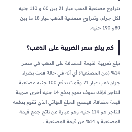
تتراوح مصنعية الذهب عيار 21 بين 60 و 110 جنيه
لكل جرام، وتتراوح مصنعية الذهب عيار 18 ما بين
80و 190 جنيه.
كم يبلغ سعر الضريبة على الذهب؟
تبلغ ضريبة القيمة المضافة على الذهب في مصر
14% (من المصنعية) أي أنه في حالة قمت بشراء
جرام ذهب عيار 21 وقمت بدفع 100 جنيه مصنعية
للتاجر فإنك سوف تقوم بدفع 14 جنيه أخرى ضريبة
قيمة مضافة. فيصبح المبلغ النهائي الذي تقوم بدفعه
للتاجر هو 114 جنيه وهو عبارة عن ناتج جمع قيمة
المصنعية و 14% من قيمة المصنعية .