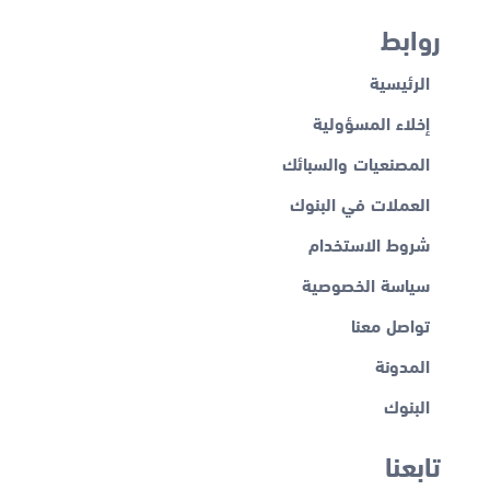
روابط
الرئيسية
إخلاء المسؤولية
المصنعيات والسبائك
العملات في البنوك
شروط الاستخدام
سياسة الخصوصية
تواصل معنا
المدونة
البنوك
تابعنا