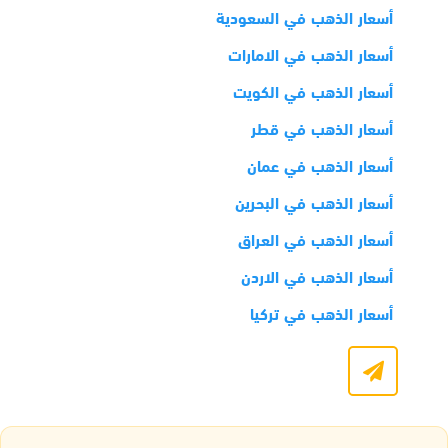
أسعار الذهب في السعودية
أسعار الذهب في الامارات
أسعار الذهب في الكويت
أسعار الذهب في قطر
أسعار الذهب في عمان
أسعار الذهب في البحرين
أسعار الذهب في العراق
أسعار الذهب في الاردن
أسعار الذهب في تركيا