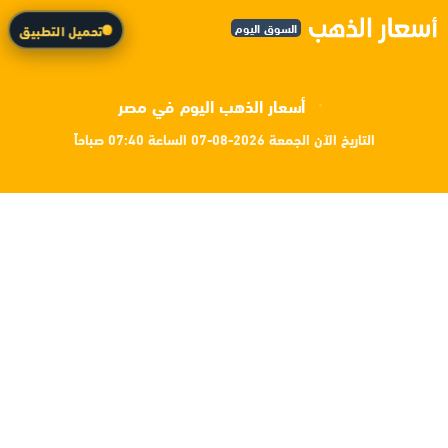
السوق اليوم
تحميل التطبيق
أسعار الذهب اليوم في مصر
التاريخ الآن الجمعة 2026-08-07 الساعة 07:40 صباحاً