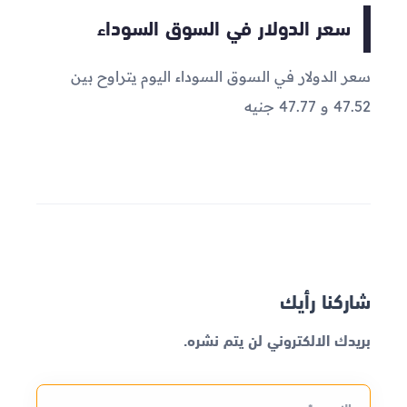
سعر الدولار في السوق السوداء
سعر الدولار في السوق السوداء اليوم يتراوح بين
47.52 و 47.77 جنيه
شاركنا رأيك
بريدك الالكتروني لن يتم نشره.