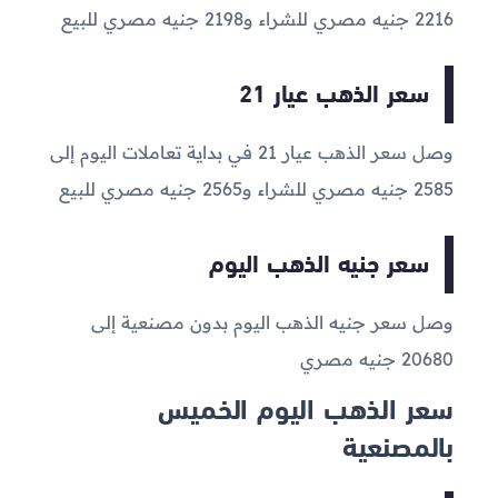
2216
جنيه مصري للشراء و
2198
جنيه مصري للبيع
سعر الذهب عيار 21
وصل سعر الذهب عيار 21 في بداية تعاملات اليوم إلى
2585
جنيه مصري للشراء و
2565
جنيه مصري للبيع
سعر جنيه الذهب اليوم
وصل سعر جنيه الذهب اليوم بدون مصنعية إلى
20680
جنيه مصري
سعر الذهب اليوم الخميس
بالمصنعية