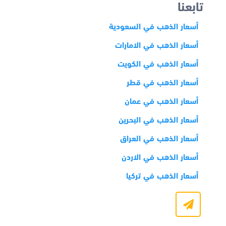
تابعنا
أسعار الذهب في السعودية
أسعار الذهب في الامارات
أسعار الذهب في الكويت
أسعار الذهب في قطر
أسعار الذهب في عمان
أسعار الذهب في البحرين
أسعار الذهب في العراق
أسعار الذهب في الاردن
أسعار الذهب في تركيا