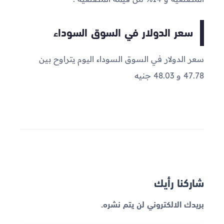
سعر الدولار في السوق السوداء
سعر الدولار في السوق السوداء اليوم يتراوح بين
47.78 و 48.03 جنيه
شاركنا رأيك
بريدك الالكتروني لن يتم نشره.