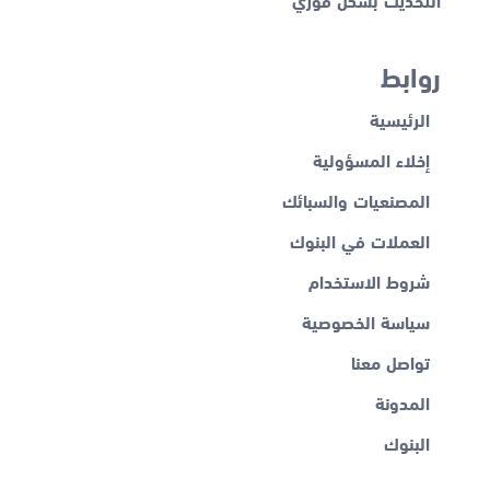
روابط
الرئيسية
إخلاء المسؤولية
المصنعيات والسبائك
العملات في البنوك
شروط الاستخدام
سياسة الخصوصية
تواصل معنا
المدونة
البنوك