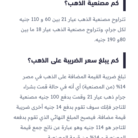
كم مصنعية الذهب؟
تتراوح مصنعية الذهب عيار 21 بين 60 و 110 جنيه
لكل جرام، وتتراوح مصنعية الذهب عيار 18 ما بين
80و 190 جنيه.
كم يبلغ سعر الضريبة على الذهب؟
تبلغ ضريبة القيمة المضافة على الذهب في مصر
14% (من المصنعية) أي أنه في حالة قمت بشراء
جرام ذهب عيار 21 وقمت بدفع 100 جنيه مصنعية
للتاجر فإنك سوف تقوم بدفع 14 جنيه أخرى ضريبة
قيمة مضافة. فيصبح المبلغ النهائي الذي تقوم بدفعه
للتاجر هو 114 جنيه وهو عبارة عن ناتج جمع قيمة
المصنعية و 14% من قيمة المصنعية .