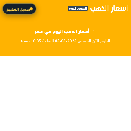
السوق اليوم
تحميل التطبيق
أسعار الذهب اليوم في مصر
التاريخ الآن الخميس 2026-08-06 الساعة 10:35 مساءً