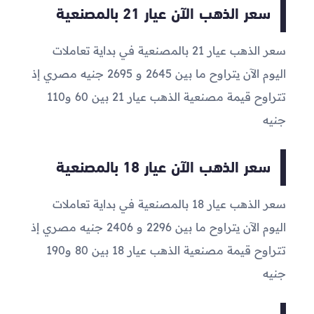
سعر الذهب الآن عيار 21 بالمصنعية
سعر الذهب عيار 21 بالمصنعية في بداية تعاملات
اليوم الآن يتراوح ما بين
2645
و
2695
جنيه مصري إذ
تتراوح قيمة مصنعية الذهب عيار 21 بين 60 و110
جنيه
سعر الذهب الآن عيار 18 بالمصنعية
سعر الذهب عيار 18 بالمصنعية في بداية تعاملات
اليوم الآن يتراوح ما بين
2296
و
2406
جنيه مصري إذ
تتراوح قيمة مصنعية الذهب عيار 18 بين 80 و190
جنيه