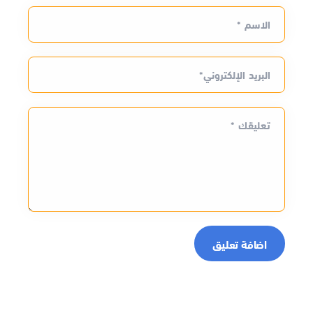
الاسم *
البريد الإلكتروني*
تعليقك *
اضافة تعليق