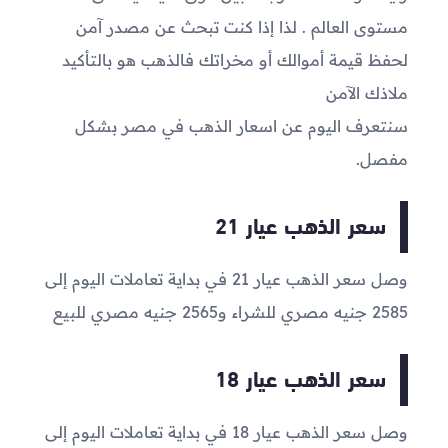
مستوى العالم . لذا إذا كنت تبحث عن مصدر آمن
لحفظ قيمة أموالك أو مخراتك فالذهب هو بالتأكيد
ملاذك الآمن
سنتعرف اليوم عن اسعار الذهب في مصر بشكل
مفصل.
سعر الذهب عيار 21
وصل سعر الذهب عيار 21 في بداية تعاملات اليوم إلى
2585
جنيه مصري للشراء و
2565
جنيه مصري للبيع
سعر الذهب عيار 18
وصل سعر الذهب عيار 18 في بداية تعاملات اليوم إلى