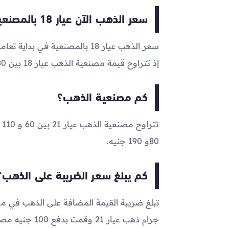
سعر الذهب الآن عيار 18 بالمصنعية
سعر الذهب عيار 18 بالمصنعية في بداية تعاملات اليوم الآن يتراوح ما بين
إذ تتراوح قيمة مصنعية الذهب عيار 18 بين 80 و190 جنيه
كم مصنعية الذهب؟
80و 190 جنيه.
كم يبلغ سعر الضريبة على الذهب؟