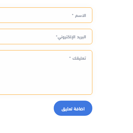
الاسم *
البريد الإلكتروني*
تعليقك *
اضافة تعليق