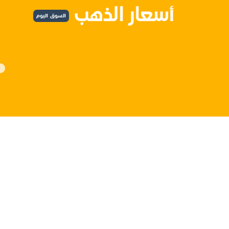
السوق اليوم