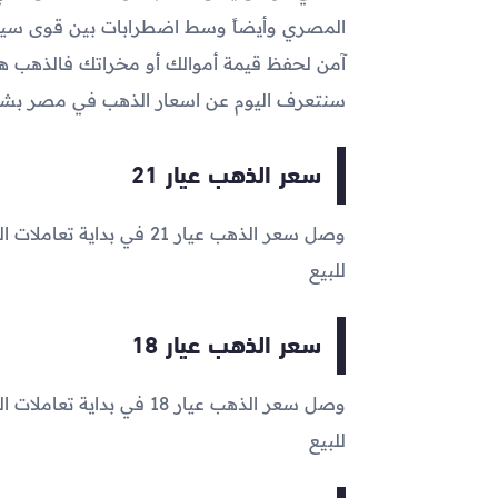
المصري وأيضاً وسط اضطرابات بين قوى سياس
آمن لحفظ قيمة أموالك أو مخراتك فالذهب هو 
سنتعرف اليوم عن اسعار الذهب في مصر ب
سعر الذهب عيار 21
وصل سعر الذهب عيار 21 في بداية تعاملات اليوم إلى
للبيع
سعر الذهب عيار 18
وصل سعر الذهب عيار 18 في بداية تعاملات اليوم إلى
للبيع