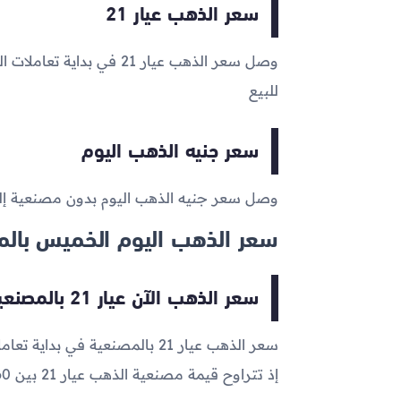
سعر الذهب عيار 21
وصل سعر الذهب عيار 21 في بداية تعاملات اليوم إلى
للبيع
سعر جنيه الذهب اليوم
وصل سعر جنيه الذهب اليوم بدون مصنعية إ
سعر الذهب اليوم الخميس بالم
سعر الذهب الآن عيار 21 بالمصنعية
سعر الذهب عيار 21 بالمصنعية في بداية تعاملات اليوم الآن يتراوح ما بين
إذ تتراوح قيمة مصنعية الذهب عيار 21 بين 60 و110 جنيه