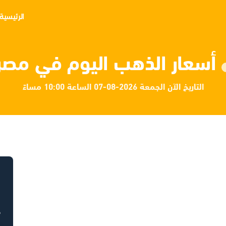
الرئيسية
أسعار الذهب اليوم في مصر
التاريخ الآن الجمعة 2026-08-07 الساعة 10:00 مساءً
ح
ح