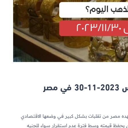
مصر
تشهده مصر من تقلبات بشكل كبير في وضعها الاقتصادي
ذي يحفظ قيمته وسط فترة عدم استقرار سواء للجنيه