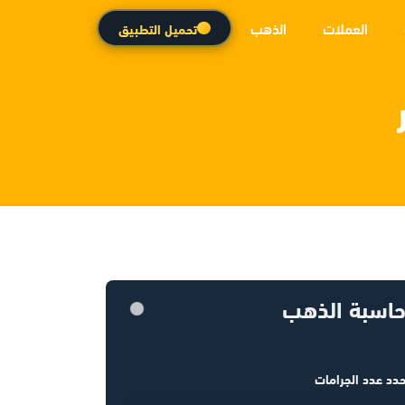
العملات
الذهب
تحميل التطبيق
اسبة الذهب
دد عدد الجرامات