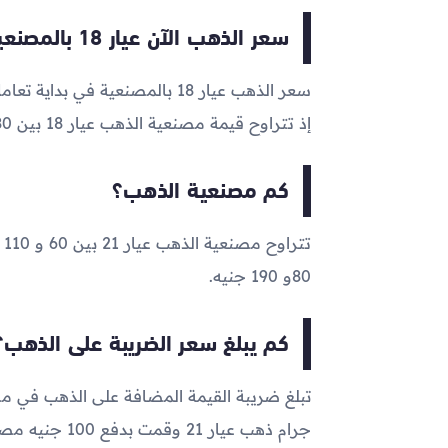
سعر الذهب الآن عيار 18 بالمصنعية
سعر الذهب عيار 18 بالمصنعية في بداية تعاملات اليوم الآن يتراوح ما بين
إذ تتراوح قيمة مصنعية الذهب عيار 18 بين 80 و190 جنيه
كم مصنعية الذهب؟
80و 190 جنيه.
كم يبلغ سعر الضريبة على الذهب؟