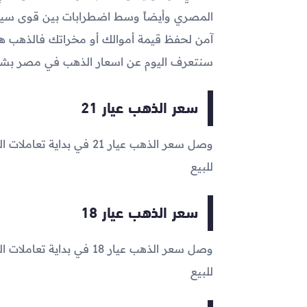
المصري وأيضاً وسط اضطرابات بين قوى سياس
آمن لحفظ قيمة أموالك أو مخراتك فالذهب هو 
سنتعرف اليوم عن اسعار الذهب في مصر ب
سعر الذهب عيار 21
وصل سعر الذهب عيار 21 في بداية تعاملات اليوم إلى
للبيع
سعر الذهب عيار 18
وصل سعر الذهب عيار 18 في بداية تعاملات اليوم إلى
للبيع