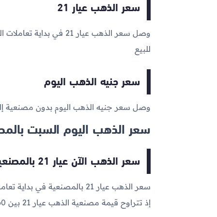
سعر الذهب عيار 21
وصل سعر الذهب عيار 21 في بداية تعاملات اليوم إلى
للبيع
سعر جنيه الذهب اليوم
وصل سعر جنيه الذهب اليوم بدون مصنعية إ
سعر الذهب اليوم السبت بالمص
سعر الذهب الآن عيار 21 بالمصنعية
سعر الذهب عيار 21 بالمصنعية في بداية تعاملات اليوم الآن يتراوح ما بين
إذ تتراوح قيمة مصنعية الذهب عيار 21 بين 60 و110 جنيه