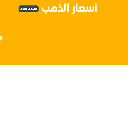
السوق اليوم