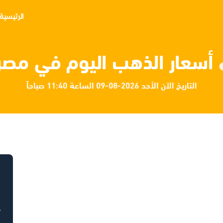
الرئيسية
أسعار الذهب اليوم في مصر
التاريخ الآن الأحد 2026-08-09 الساعة 11:40 صباحاً
ح
ح