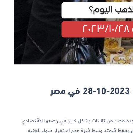
ر
تشهده مصر من تقلبات بشكل كبير في وضعها الاقتصادي
ذي يحفظ قيمته وسط فترة عدم استقرار سواء للجنيه