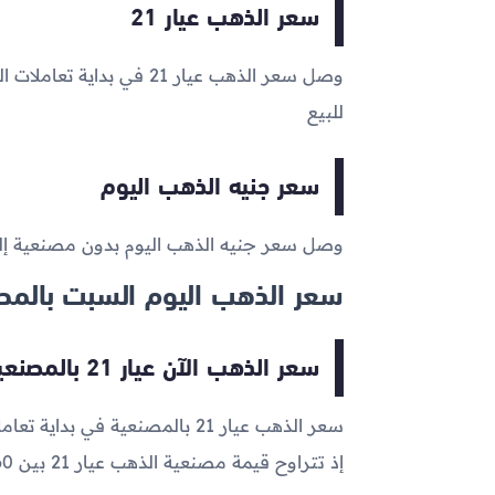
سعر الذهب عيار 21
وصل سعر الذهب عيار 21 في بداية تعاملات اليوم إلى
للبيع
سعر جنيه الذهب اليوم
وصل سعر جنيه الذهب اليوم بدون مصنعية إ
سعر الذهب اليوم السبت بالمص
سعر الذهب الآن عيار 21 بالمصنعية
سعر الذهب عيار 21 بالمصنعية في بداية تعاملات اليوم الآن يتراوح ما بين
إذ تتراوح قيمة مصنعية الذهب عيار 21 بين 60 و110 جنيه