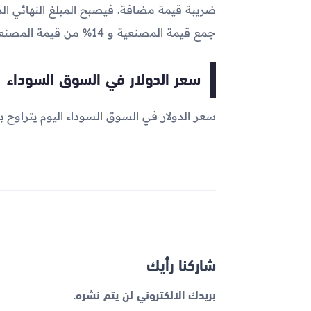
جمع قيمة المصنعية و 14% من قيمة المصنعية .
سعر الدولار في السوق السوداء
سعر الدولار في السوق السوداء اليوم يتراوح بين 48.11 و 48.36 
شاركنا رأيك
بريدك الالكتروني لن يتم نشره.