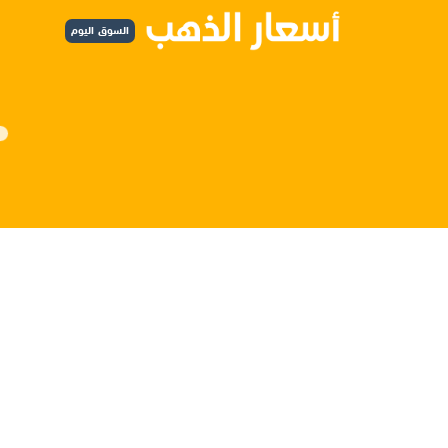
السوق اليوم