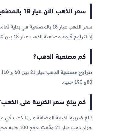
سعر الذهب الآن عيار 18 بالمصنعية
سعر الذهب عيار 18 بالمصنعية في بداية تعاملات اليوم الآن يتراوح ما بين
إذ تتراوح قيمة مصنعية الذهب عيار 18 بين 80 و190 جنيه
كم مصنعية الذهب؟
80و 190 جنيه.
كم يبلغ سعر الضريبة على الذهب؟