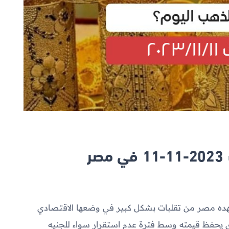
ر
تشهده مصر من تقلبات بشكل كبير في وضعها الاقتصادي
ذي يحفظ قيمته وسط فترة عدم استقرار سواء للجنيه