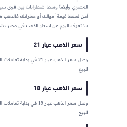
المصري وأيضاً وسط اضطرابات بين قوى سياس
آمن لحفظ قيمة أموالك أو مخراتك فالذهب هو 
سنتعرف اليوم عن اسعار الذهب في مصر ب
سعر الذهب عيار 21
وصل سعر الذهب عيار 21 في بداية تعاملات اليوم إلى
للبيع
سعر الذهب عيار 18
وصل سعر الذهب عيار 18 في بداية تعاملات اليوم إلى
للبيع