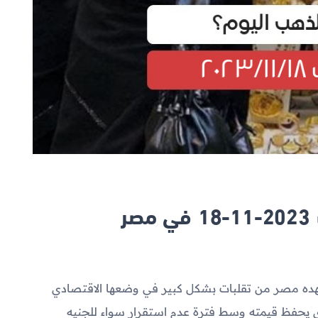
ر
تشهده مصر من تقلبات بشكل كبير في وضعها الاقتصادي
ذي يحفظ قيمته وسط فترة عدم استقرار سواء للجنيه