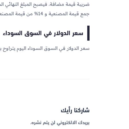
جمع قيمة المصنعية و 14% من قيمة المصنعية .
سعر الدولار في السوق السوداء
سعر الدولار في السوق السوداء اليوم يتراوح بين 50.51 و 50.76 
شاركنا رأيك
بريدك الالكتروني لن يتم نشره.