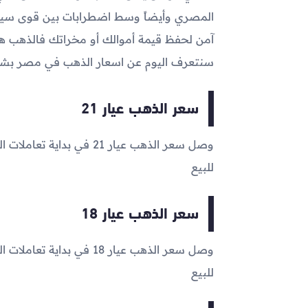
المصري وأيضاً وسط اضطرابات بين قوى سياس
آمن لحفظ قيمة أموالك أو مخراتك فالذهب هو 
سنتعرف اليوم عن اسعار الذهب في مصر ب
سعر الذهب عيار 21
وصل سعر الذهب عيار 21 في بداية تعاملات اليوم إلى
للبيع
سعر الذهب عيار 18
وصل سعر الذهب عيار 18 في بداية تعاملات اليوم إلى
للبيع