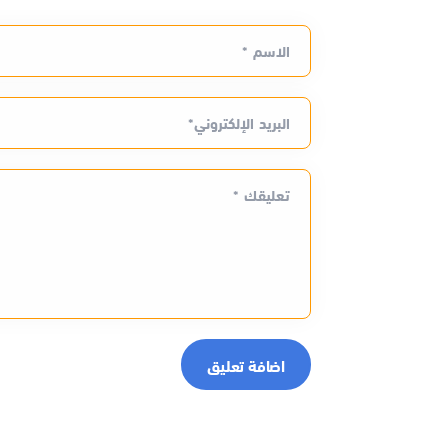
الاسم *
البريد الإلكتروني*
تعليقك *
اضافة تعليق