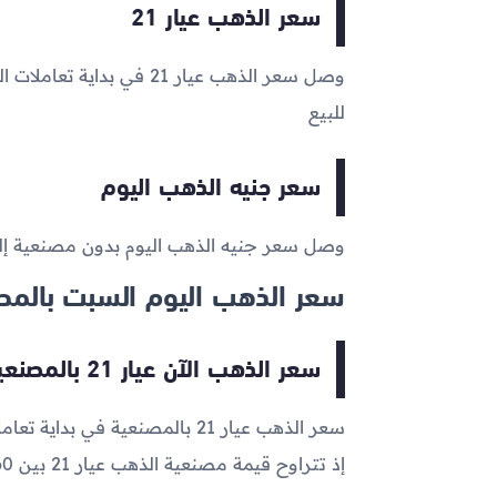
سعر الذهب عيار 21
وصل سعر الذهب عيار 21 في بداية تعاملات اليوم إلى
للبيع
سعر جنيه الذهب اليوم
وصل سعر جنيه الذهب اليوم بدون مصنعية إ
سعر الذهب اليوم السبت بالمص
سعر الذهب الآن عيار 21 بالمصنعية
سعر الذهب عيار 21 بالمصنعية في بداية تعاملات اليوم الآن يتراوح ما بين
إذ تتراوح قيمة مصنعية الذهب عيار 21 بين 60 و110 جنيه