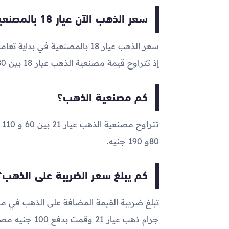
سعر الذهب الآن عيار 18 بالمصنعية
سعر الذهب عيار 18 بالمصنعية في بداية تعاملات اليوم الآن يتراوح ما بين
إذ تتراوح قيمة مصنعية الذهب عيار 18 بين 80 و190 جنيه
كم مصنعية الذهب؟
80و 190 جنيه.
كم يبلغ سعر الضريبة على الذهب؟