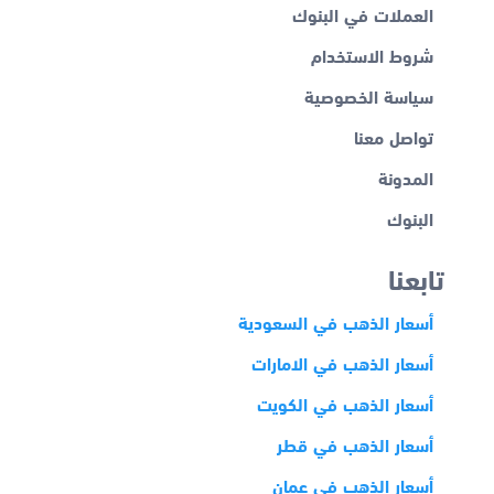
العملات في البنوك
شروط الاستخدام
سياسة الخصوصية
تواصل معنا
المدونة
البنوك
تابعنا
أسعار الذهب في السعودية
أسعار الذهب في الامارات
أسعار الذهب في الكويت
أسعار الذهب في قطر
أسعار الذهب في عمان