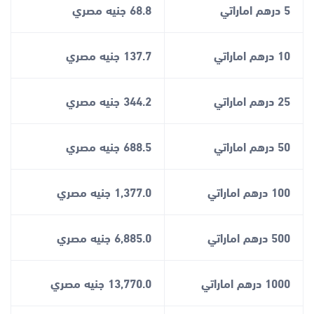
5 درهم اماراتي
68.8 جنيه مصري
10 درهم اماراتي
137.7 جنيه مصري
25 درهم اماراتي
344.2 جنيه مصري
50 درهم اماراتي
688.5 جنيه مصري
100 درهم اماراتي
1,377.0 جنيه مصري
500 درهم اماراتي
6,885.0 جنيه مصري
1000 درهم اماراتي
13,770.0 جنيه مصري