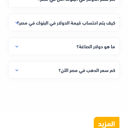
كيف يتم احتساب قيمة الدولار في البنوك في مصر؟
ما هو دولار الصاغة؟
كم سعر الدهب في مصر الآن؟
المزيد