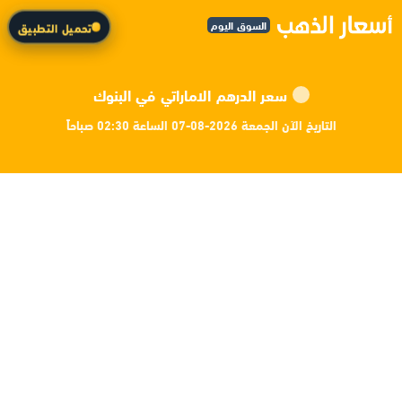
السوق اليوم
تحميل التطبيق
سعر الدرهم الاماراتي في البنوك
التاريخ الآن الجمعة 2026-08-07 الساعة 02:30 صباحاً