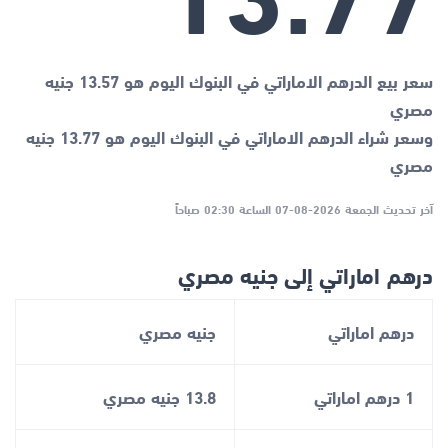
سعر بيع الدرهم الاماراتي في البنوك اليوم هو 13.57 جنيه
مصري
وسعر شراء الدرهم الاماراتي في البنوك اليوم هو 13.77 جنيه
مصري
آخر تحديث الجمعة 2026-08-07 الساعة 02:30 صباحاً
درهم اماراتي إلى جنيه مصري
درهم اماراتي
جنيه مصري
1 درهم اماراتي
13.8 جنيه مصري