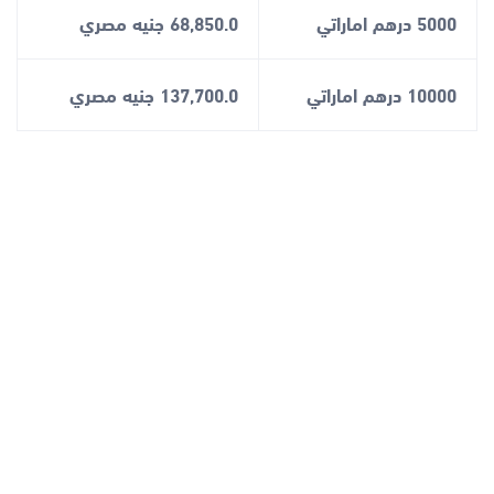
5000 درهم اماراتي
68,850.0 جنيه مصري
10000 درهم اماراتي
137,700.0 جنيه مصري