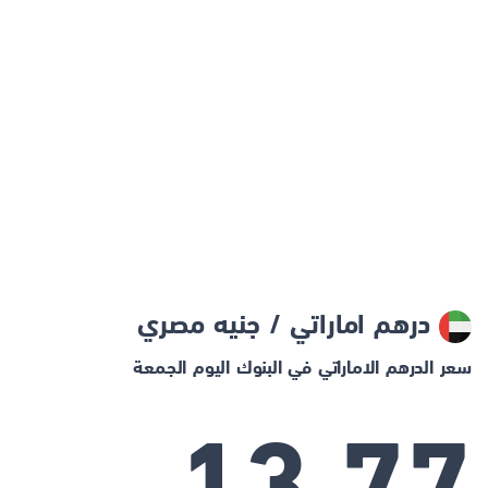
درهم اماراتي / جنيه مصري
سعر الدرهم الاماراتي في البنوك اليوم الجمعة
13.77