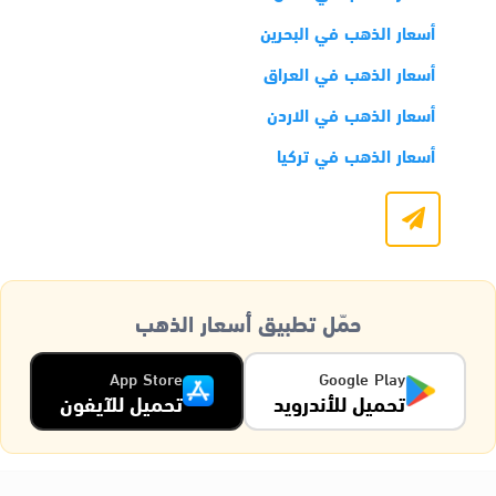
أسعار الذهب في البحرين
أسعار الذهب في العراق
أسعار الذهب في الاردن
أسعار الذهب في تركيا
حمّل تطبيق أسعار الذهب
App Store
Google Play
تحميل للأندرويد
تحميل للآيفون