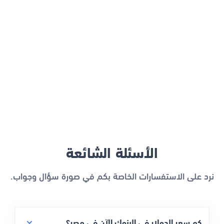
الأسئلة الشائعة
نرد على الاستفسارات الخاصة بكم في صورة سؤال وجواب.
كم سعر الدولار في البنوك الآن في مصر؟