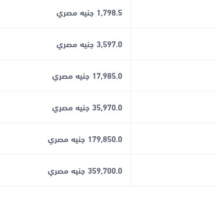
1,798.5 جنيه مصري
3,597.0 جنيه مصري
17,985.0 جنيه مصري
35,970.0 جنيه مصري
179,850.0 جنيه مصري
359,700.0 جنيه مصري