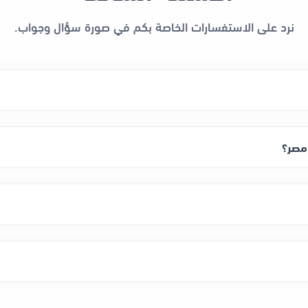
نرد على الاستفسارات الخاصة بكم في صورة سؤال وجواب.
مصر؟