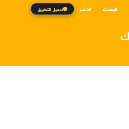
العملات
الذهب
تحميل التطبيق
ك