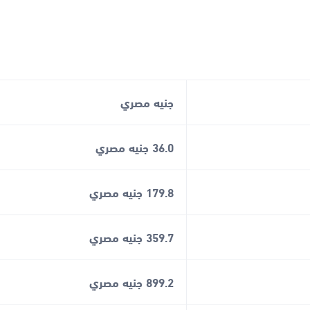
جنيه مصري
36.0 جنيه مصري
179.8 جنيه مصري
359.7 جنيه مصري
899.2 جنيه مصري