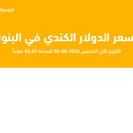
الرئيسية
عر الدولار الكندي في البنو
التاريخ الآن الخميس 2026-08-06 الساعة 06:45 صباحاً