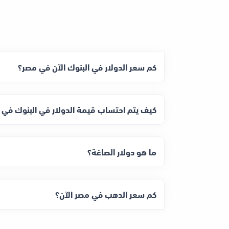
كم سعر الدولار في البنوك الآن في مصر؟
كيف يتم احتساب قيمة الدولار في البنوك في 
ما هو دولار الصاغة؟
كم سعر الدهب في مصر الآن؟