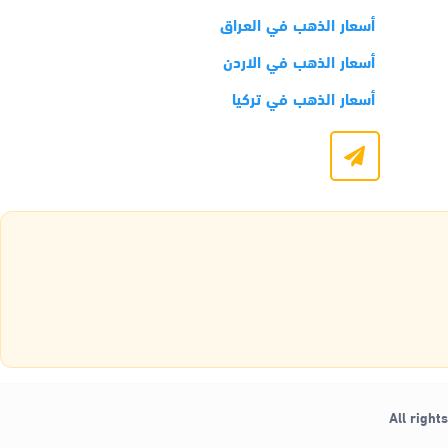
أسعار الذهب في العراق
أسعار الذهب في الاردن
أسعار الذهب في تركيا
All right