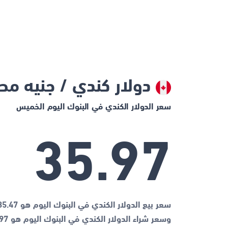
دولار كندي / جنيه م
سعر الدولار الكندي في البنوك اليوم الخميس
35.97
سعر بيع الدولار الكندي في البنوك اليوم هو 35.47 جنيه مصري
وسعر شراء الدولار الكندي في البنوك اليوم هو 35.97 جنيه مصري