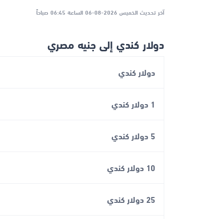
آخر تحديث الخميس 2026-08-06 الساعة 06:45 صباحاً
دولار كندي إلى جنيه مصري
دولار كندي
1 دولار كندي
5 دولار كندي
10 دولار كندي
25 دولار كندي