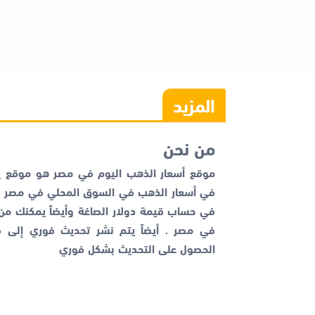
المزيد
من نحن
موقع أسعار الذهب اليوم في مصر هو موقع يم
في أسعار الذهب في السوق المحلي في مصر با
في حساب قيمة دولار الصاغة وأيضاً يمكنك م
في مصر . أيضاً يتم نشر تحديث فوري إلى قن
الحصول على التحديث بشكل فوري