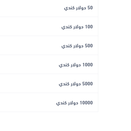
50 دولار كندي
100 دولار كندي
500 دولار كندي
1000 دولار كندي
5000 دولار كندي
10000 دولار كندي