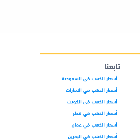
تابعنا
أسعار الذهب في السعودية
أسعار الذهب في الامارات
أسعار الذهب في الكويت
أسعار الذهب في قطر
أسعار الذهب في عمان
أسعار الذهب في البحرين