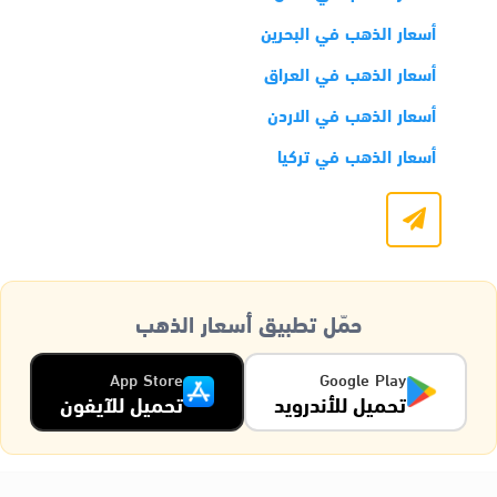
أسعار الذهب في البحرين
أسعار الذهب في العراق
أسعار الذهب في الاردن
أسعار الذهب في تركيا
حمّل تطبيق أسعار الذهب
App Store
Google Play
تحميل للأندرويد
تحميل للآيفون