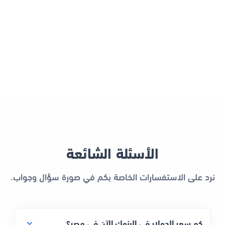
الأسئلة الشائعة
نرد على الاستفسارات الخاصة بكم في صورة سؤال وجواب.
كم سعر الدولار في البنوك الآن في مصر؟