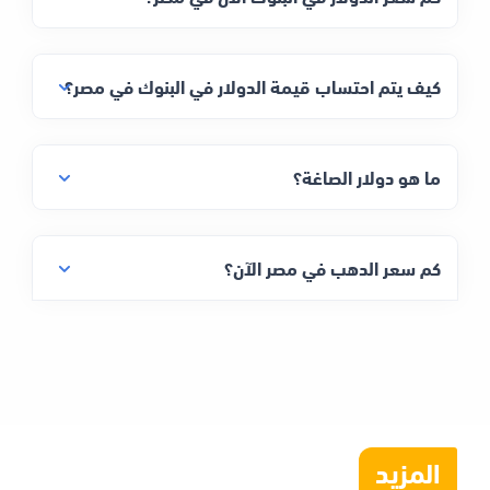
كيف يتم احتساب قيمة الدولار في البنوك في مصر؟
ما هو دولار الصاغة؟
كم سعر الدهب في مصر الآن؟
المزيد