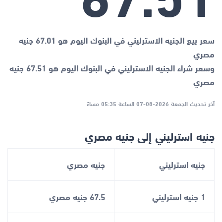
سعر بيع الجنيه الاسترليني في البنوك اليوم هو 67.01 جنيه
مصري
وسعر شراء الجنيه الاسترليني في البنوك اليوم هو 67.51 جنيه
مصري
آخر تحديث الجمعة 2026-08-07 الساعة 05:35 مساءً
جنيه استرليني إلى جنيه مصري
جنيه استرليني
جنيه مصري
1 جنيه استرليني
67.5 جنيه مصري