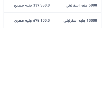
5000 جنيه استرليني
337,550.0 جنيه مصري
10000 جنيه استرليني
675,100.0 جنيه مصري