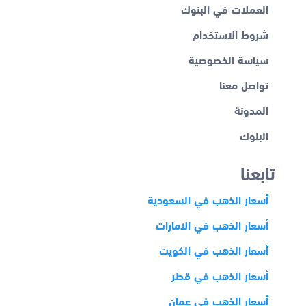
العملات في البنوك
شروط الاستخدام
سياسة الخصوصية
تواصل معنا
المدونة
البنوك
تابعنا
أسعار الذهب في السعودية
أسعار الذهب في الامارات
أسعار الذهب في الكويت
أسعار الذهب في قطر
أسعار الذهب في عمان