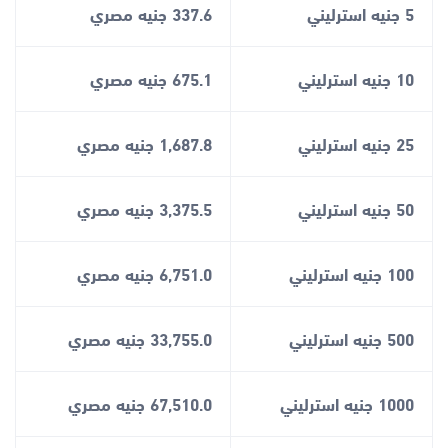
5 جنيه استرليني
337.6 جنيه مصري
10 جنيه استرليني
675.1 جنيه مصري
25 جنيه استرليني
1,687.8 جنيه مصري
50 جنيه استرليني
3,375.5 جنيه مصري
100 جنيه استرليني
6,751.0 جنيه مصري
500 جنيه استرليني
33,755.0 جنيه مصري
1000 جنيه استرليني
67,510.0 جنيه مصري