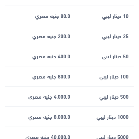
10 دينار ليبي
80.0 جنيه مصري
25 دينار ليبي
200.0 جنيه مصري
50 دينار ليبي
400.0 جنيه مصري
100 دينار ليبي
800.0 جنيه مصري
500 دينار ليبي
4,000.0 جنيه مصري
1000 دينار ليبي
8,000.0 جنيه مصري
5000 دينار ليبي
40,000.0 جنيه مصري