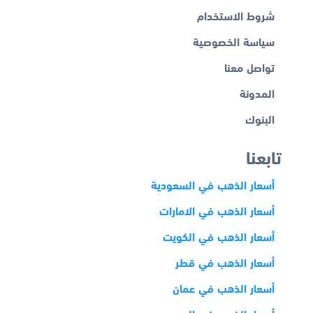
شروط الاستخدام
سياسة الخصوصية
تواصل معنا
المدونة
البنوك
تابعنا
أسعار الذهب في السعودية
أسعار الذهب في الامارات
أسعار الذهب في الكويت
أسعار الذهب في قطر
أسعار الذهب في عمان