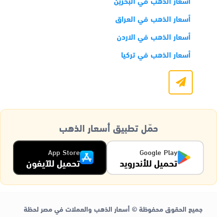
أسعار الذهب في البحرين
أسعار الذهب في العراق
أسعار الذهب في الاردن
أسعار الذهب في تركيا
حمّل تطبيق أسعار الذهب
App Store
Google Play
تحميل للأندرويد
تحميل للآيفون
جميع الحقوق محفوظة © أسعار الذهب والعملات في مصر لحظة