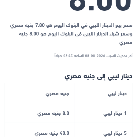
سعر بيع الدينار الليبي في البنوك اليوم هو 7.80 جنيه مصري
وسعر شراء الدينار الليبي في البنوك اليوم هو 8.00 جنيه
مصري
آخر تحديث السبت 2026-08-08 الساعة 08:45 صباحاً
دينار ليبي إلى جنيه مصري
دينار ليبي
جنيه مصري
1 دينار ليبي
8.0 جنيه مصري
5 دينار ليبي
40.0 جنيه مصري