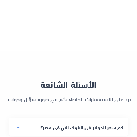
الأسئلة الشائعة
نرد على الاستفسارات الخاصة بكم في صورة سؤال وجواب.
كم سعر الدولار في البنوك الآن في مصر؟