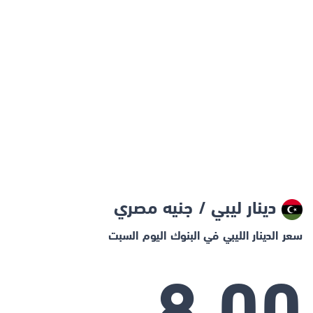
دينار ليبي / جنيه مصري
سعر الدينار الليبي في البنوك اليوم السبت
8.00