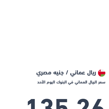
ريال عماني / جنيه مصري
سعر الريال العماني في البنوك اليوم الأحد
135.26