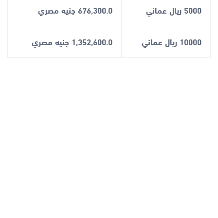
5000 ريال عماني
676,300.0 جنيه مصري
10000 ريال عماني
1,352,600.0 جنيه مصري