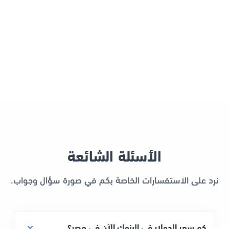
الأسئلة الشائعة
نرد على الاستفسارات الخاصة بكم في صورة سؤال وجواب.
كم سعر الدولار في البنوك الآن في مصر؟