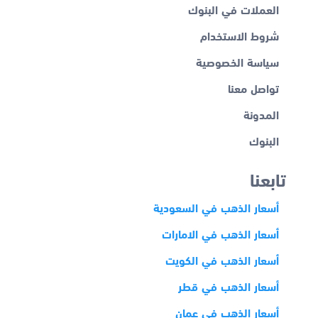
العملات في البنوك
شروط الاستخدام
سياسة الخصوصية
تواصل معنا
المدونة
البنوك
تابعنا
أسعار الذهب في السعودية
أسعار الذهب في الامارات
أسعار الذهب في الكويت
أسعار الذهب في قطر
أسعار الذهب في عمان