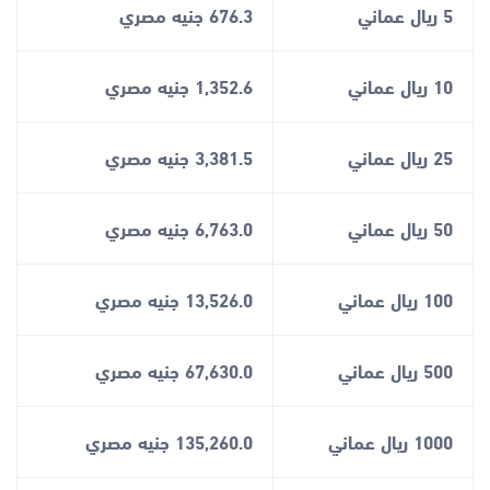
5 ريال عماني
676.3 جنيه مصري
10 ريال عماني
1,352.6 جنيه مصري
25 ريال عماني
3,381.5 جنيه مصري
50 ريال عماني
6,763.0 جنيه مصري
100 ريال عماني
13,526.0 جنيه مصري
500 ريال عماني
67,630.0 جنيه مصري
1000 ريال عماني
135,260.0 جنيه مصري