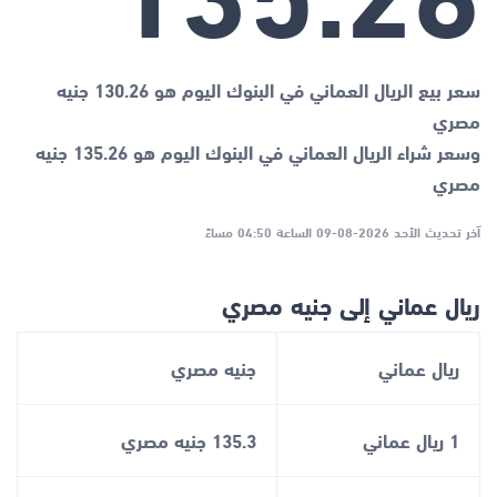
سعر بيع الريال العماني في البنوك اليوم هو 130.26 جنيه
مصري
وسعر شراء الريال العماني في البنوك اليوم هو 135.26 جنيه
مصري
آخر تحديث الأحد 2026-08-09 الساعة 04:50 مساءً
ريال عماني إلى جنيه مصري
ريال عماني
جنيه مصري
1 ريال عماني
135.3 جنيه مصري