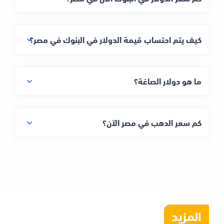
كيف يتم احتساب قيمة الدولار في البنوك في مصر؟
ما هو دولار الصاغة؟
كم سعر الدهب في مصر الآن؟
المزيد