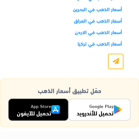
أسعار الذهب في البحرين
أسعار الذهب في العراق
أسعار الذهب في الاردن
أسعار الذهب في تركيا
حمّل تطبيق أسعار الذهب
App Store
Google Play
تحميل للأندرويد
تحميل للآيفون