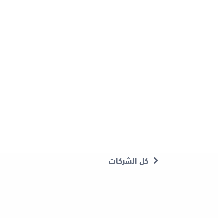
كل الشركات