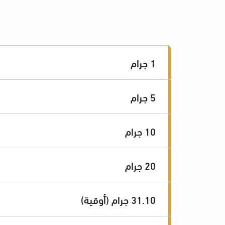
1 جرام
5 جرام
10 جرام
20 جرام
31.10 جرام (أوقية)