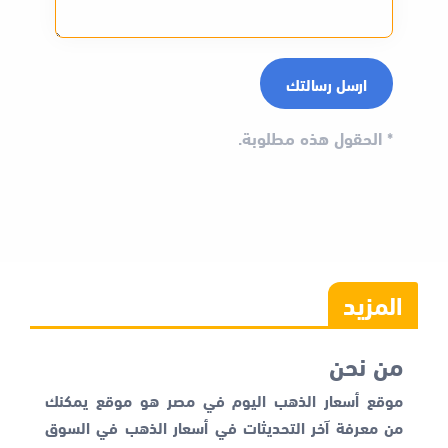
*
الحقول هذه مطلوبة.
المزيد
من نحن
موقع أسعار الذهب اليوم في مصر هو موقع يمكنك
من معرفة آخر التحديثات في أسعار الذهب في السوق