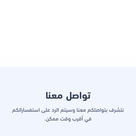
تواصل معنا
نتشرف بتواصلكم معنا وسيتم الرد على استفساراتكم
في أقرب وقت ممكن.