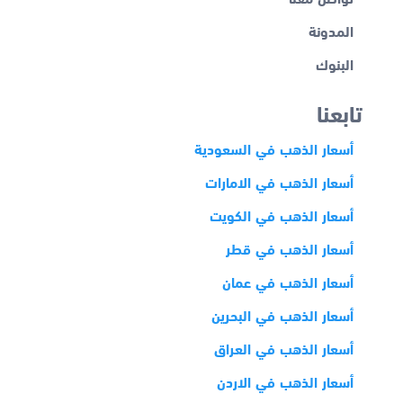
المدونة
البنوك
تابعنا
أسعار الذهب في السعودية
أسعار الذهب في الامارات
أسعار الذهب في الكويت
أسعار الذهب في قطر
أسعار الذهب في عمان
أسعار الذهب في البحرين
أسعار الذهب في العراق
أسعار الذهب في الاردن