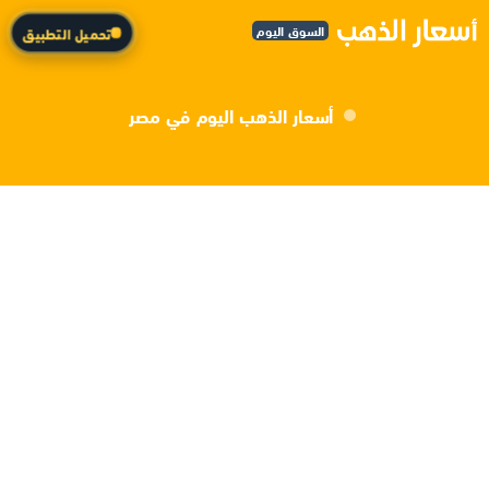
السوق اليوم
تحميل التطبيق
أسعار الذهب اليوم في مصر