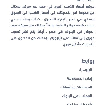
موقع أسعار الذهب اليوم في مصر هو موقع يمكنك
من معرفة آخر التحديثات في أسعار الذهب في السوق
المحلي في مصر بالجنيه المصري . كذلك يساعدك في
حساب قيمة دولار الصاغة وأيضاً يمكنك من معرفة
سعر
الدولار في البنوك
في مصر . أيضاً يتم نشر تحديث
فوري إلى قناتنا على تيليجرام ليمكنك من الحصول على
التحديث بشكل فوري
روابط
الرئيسية
إخلاء المسؤولية
المصنعيات والسبائك
العملات في البنوك
شروط الاستخدام