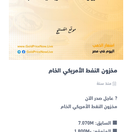
مخزون النفط الأمريكي الخام
منذ سنة