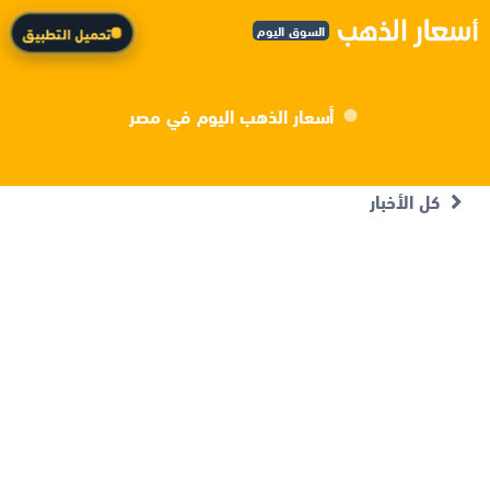
السوق اليوم
تحميل التطبيق
أسعار الذهب اليوم في مصر
كل الأخبار