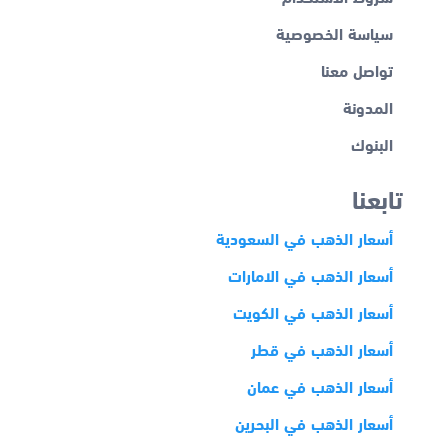
سياسة الخصوصية
تواصل معنا
المدونة
البنوك
تابعنا
أسعار الذهب في السعودية
أسعار الذهب في الامارات
أسعار الذهب في الكويت
أسعار الذهب في قطر
أسعار الذهب في عمان
أسعار الذهب في البحرين