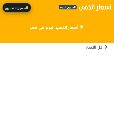
السوق اليوم
تحميل التطبيق
أسعار الذهب اليوم في مصر
كل الأخبار