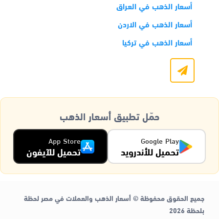
أسعار الذهب في العراق
أسعار الذهب في الاردن
أسعار الذهب في تركيا
حمّل تطبيق أسعار الذهب
App Store
Google Play
تحميل للأندرويد
تحميل للآيفون
جميع الحقوق محفوظة © أسعار الذهب والعملات في مصر لحظة
بلحظة 2026