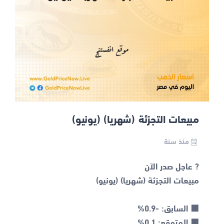
مبيعات التجزئة (شهريا) (يونيو)
منذ سنة