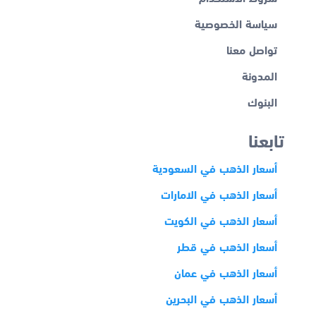
سياسة الخصوصية
تواصل معنا
المدونة
البنوك
تابعنا
أسعار الذهب في السعودية
أسعار الذهب في الامارات
أسعار الذهب في الكويت
أسعار الذهب في قطر
أسعار الذهب في عمان
أسعار الذهب في البحرين