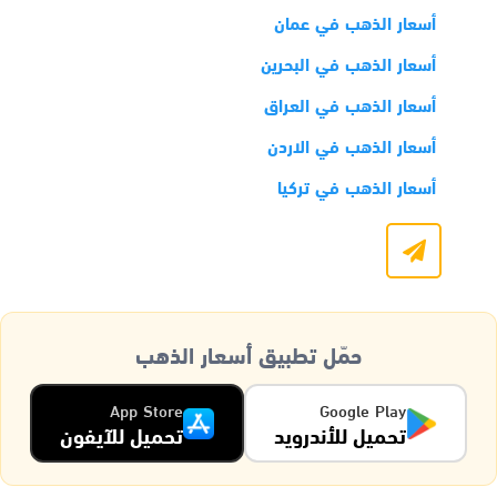
أسعار الذهب في عمان
أسعار الذهب في البحرين
أسعار الذهب في العراق
أسعار الذهب في الاردن
أسعار الذهب في تركيا
حمّل تطبيق أسعار الذهب
App Store
Google Play
تحميل للأندرويد
تحميل للآيفون