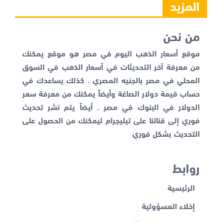
المزيد
من نحن
موقع أسعار الذهب اليوم في مصر هو موقع يمكنك
من معرفة آخر التحديثات في أسعار الذهب في السوق
المحلي في مصر بالجنيه المصري . كذلك يساعدك في
حساب قيمة دولار الصاغة وأيضاً يمكنك من معرفة
سعر
الدولار في البنوك
في مصر . أيضاً يتم نشر تحديث
فوري إلى قناتنا على تيليجرام ليمكنك من الحصول على
التحديث بشكل فوري
روابط
الرئيسية
إخلاء المسؤولية