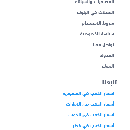
المصنعيات والسبائك
العملات في البنوك
شروط الاستخدام
سياسة الخصوصية
تواصل معنا
المدونة
البنوك
تابعنا
أسعار الذهب في السعودية
أسعار الذهب في الامارات
أسعار الذهب في الكويت
أسعار الذهب في قطر