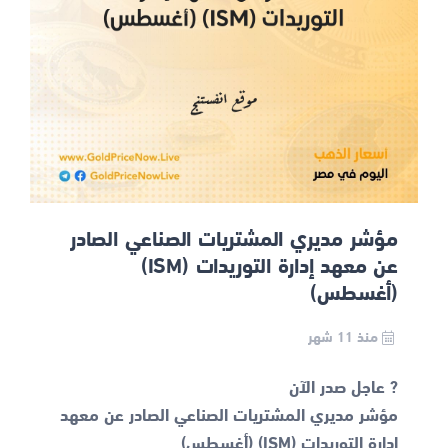
مؤشر مديري المشتريات الصناعي الصادر
عن معهد إدارة التوريدات (ISM)
(أغسطس)
منذ 11 شهر
مؤشر مديري المشتريات الصناعي الصادر عن معهد