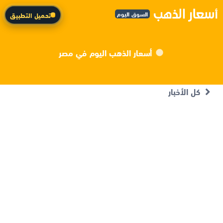
السوق اليوم
تحميل التطبيق
أسعار الذهب اليوم في مصر
كل الأخبار