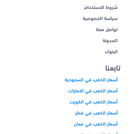
شروط الاستخدام
سياسة الخصوصية
تواصل معنا
المدونة
البنوك
تابعنا
أسعار الذهب في السعودية
أسعار الذهب في الامارات
أسعار الذهب في الكويت
أسعار الذهب في قطر
أسعار الذهب في عمان