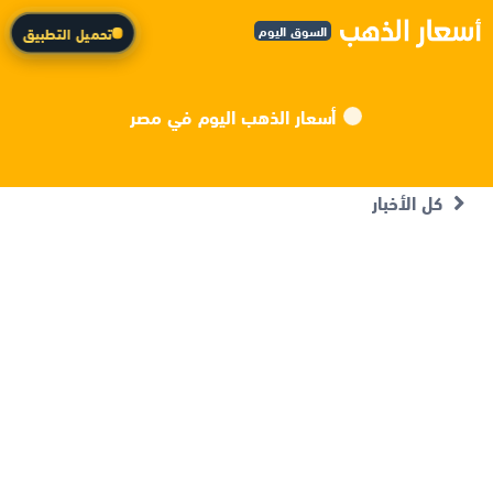
السوق اليوم
تحميل التطبيق
أسعار الذهب اليوم في مصر
كل الأخبار