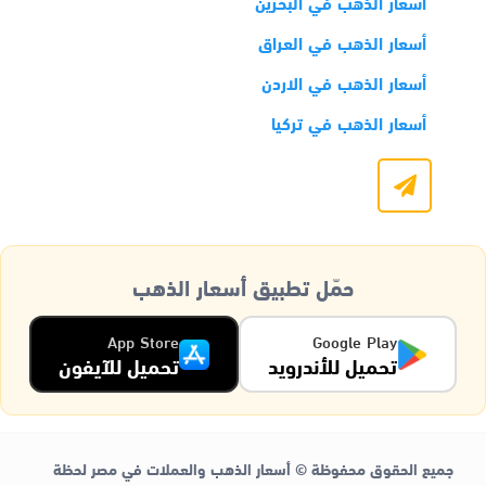
أسعار الذهب في البحرين
أسعار الذهب في العراق
أسعار الذهب في الاردن
أسعار الذهب في تركيا
حمّل تطبيق أسعار الذهب
App Store
Google Play
تحميل للأندرويد
تحميل للآيفون
جميع الحقوق محفوظة © أسعار الذهب والعملات في مصر لحظة