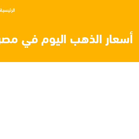
الرئيسية
أسعار الذهب اليوم في مصر