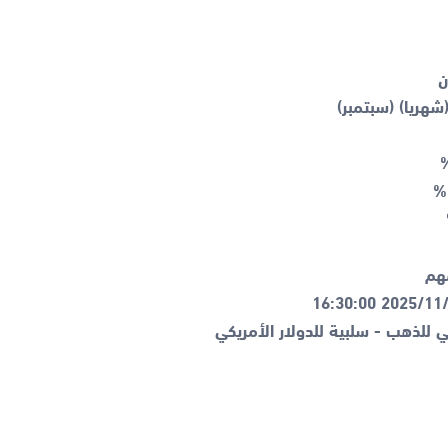
بي للذهب - سلبية للدولار الأمريكي