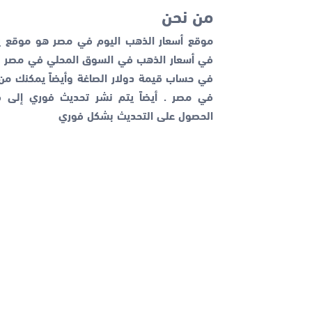
من نحن
موقع أسعار الذهب اليوم في مصر هو موقع يم
في أسعار الذهب في السوق المحلي في مصر با
في حساب قيمة دولار الصاغة وأيضاً يمكنك م
في مصر . أيضاً يتم نشر تحديث فوري إلى قن
الحصول على التحديث بشكل فوري