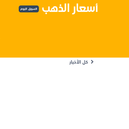
السوق اليوم
كل الأخبار