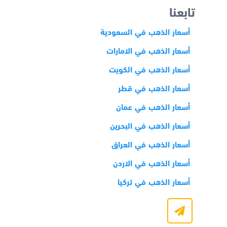
تابعنا
أسعار الذهب في السعودية
أسعار الذهب في الامارات
أسعار الذهب في الكويت
أسعار الذهب في قطر
أسعار الذهب في عمان
أسعار الذهب في البحرين
أسعار الذهب في العراق
أسعار الذهب في الاردن
أسعار الذهب في تركيا