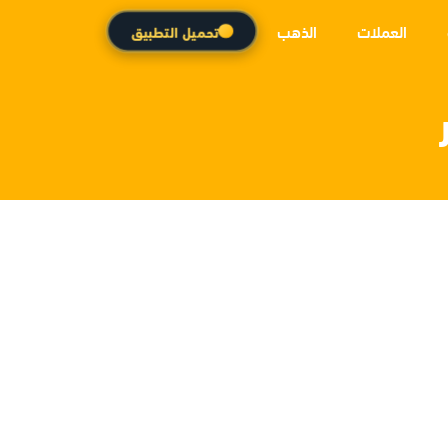
العملات
الذهب
تحميل التطبيق