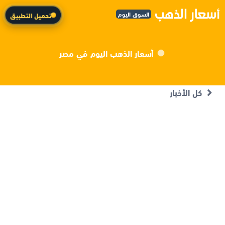
السوق اليوم
تحميل التطبيق
أسعار الذهب اليوم في مصر
كل الأخبار