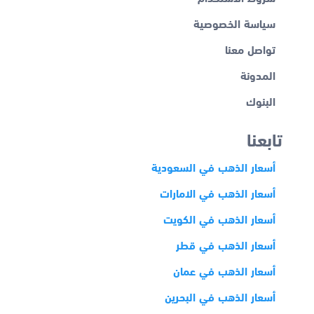
سياسة الخصوصية
تواصل معنا
المدونة
البنوك
تابعنا
أسعار الذهب في السعودية
أسعار الذهب في الامارات
أسعار الذهب في الكويت
أسعار الذهب في قطر
أسعار الذهب في عمان
أسعار الذهب في البحرين