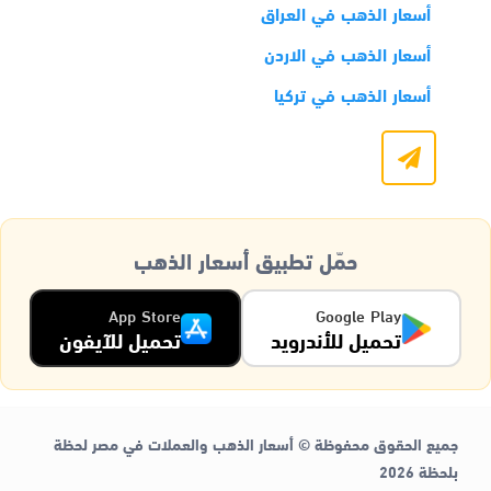
أسعار الذهب في العراق
أسعار الذهب في الاردن
أسعار الذهب في تركيا
حمّل تطبيق أسعار الذهب
App Store
Google Play
تحميل للأندرويد
تحميل للآيفون
جميع الحقوق محفوظة © أسعار الذهب والعملات في مصر لحظة
بلحظة 2026