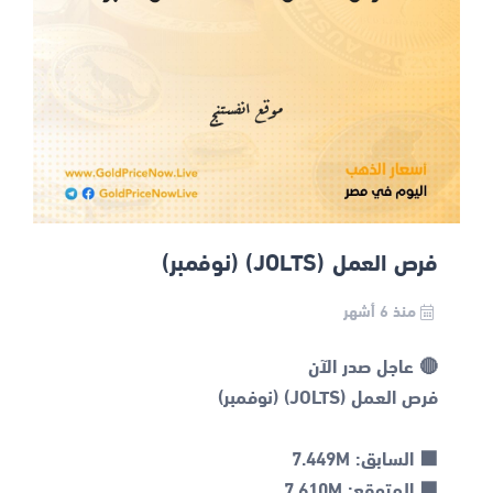
فرص العمل (JOLTS) (نوفمبر)
منذ 6 أشهر