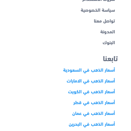
سياسة الخصوصية
تواصل معنا
المدونة
البنوك
تابعنا
أسعار الذهب في السعودية
أسعار الذهب في الامارات
أسعار الذهب في الكويت
أسعار الذهب في قطر
أسعار الذهب في عمان
أسعار الذهب في البحرين