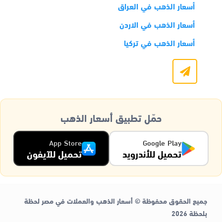
أسعار الذهب في العراق
أسعار الذهب في الاردن
أسعار الذهب في تركيا
حمّل تطبيق أسعار الذهب
App Store
Google Play
تحميل للأندرويد
تحميل للآيفون
جميع الحقوق محفوظة © أسعار الذهب والعملات في مصر لحظة
بلحظة 2026