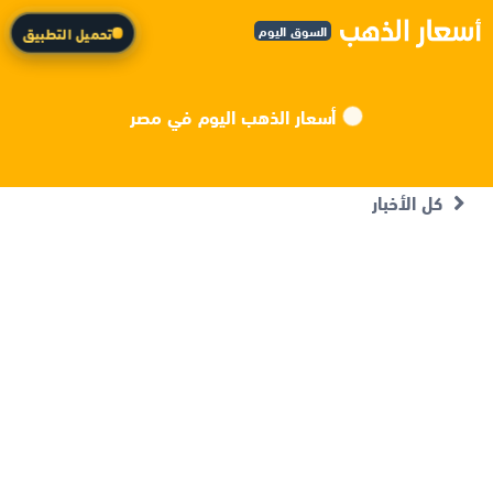
السوق اليوم
تحميل التطبيق
أسعار الذهب اليوم في مصر
كل الأخبار