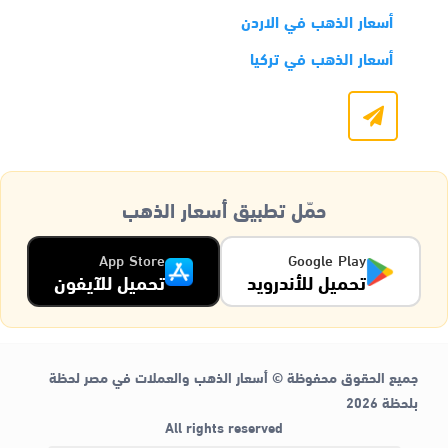
أسعار الذهب في الاردن
أسعار الذهب في تركيا
حمّل تطبيق أسعار الذهب
App Store
Google Play
تحميل للأندرويد
تحميل للآيفون
جميع الحقوق محفوظة © أسعار الذهب والعملات في مصر لحظة
بلحظة 2026
All rights reserved