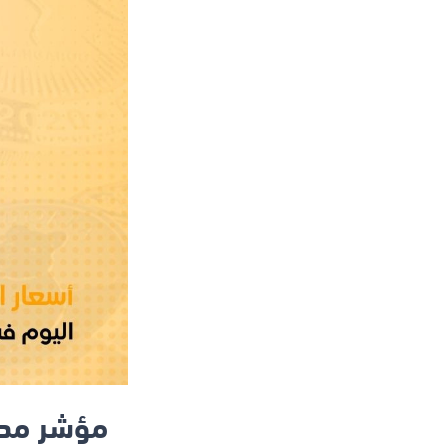
مؤشر مدير