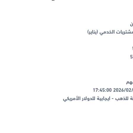
ة للذهب - ايجابية للدولار الأمريكي