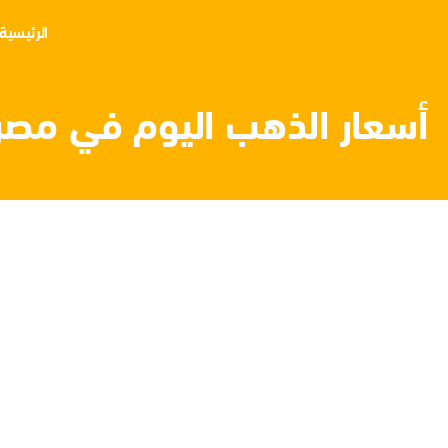
الرئيسية
أسعار الذهب اليوم في مصر