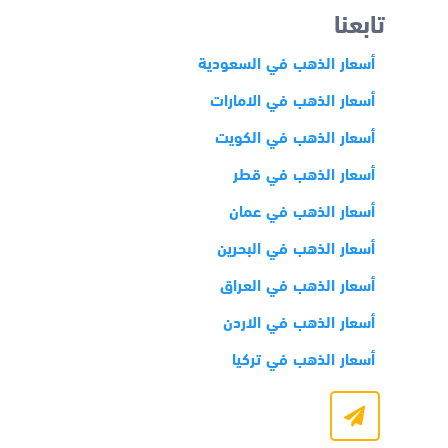
تابعنا
أسعار الذهب في السعودية
أسعار الذهب في الامارات
أسعار الذهب في الكويت
أسعار الذهب في قطر
أسعار الذهب في عمان
أسعار الذهب في البحرين
أسعار الذهب في العراق
أسعار الذهب في الاردن
أسعار الذهب في تركيا