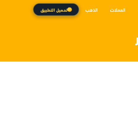
العملات
الذهب
تحميل التطبيق