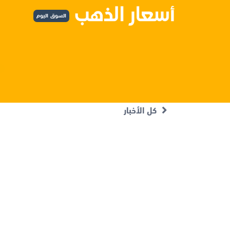
السوق اليوم
كل الأخبار