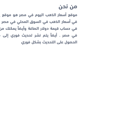
من نحن
موقع أسعار الذهب اليوم في مصر هو موقع يم
في أسعار الذهب في السوق المحلي في مصر با
في حساب قيمة دولار الصاغة وأيضاً يمكنك م
في مصر . أيضاً يتم نشر تحديث فوري إلى قن
الحصول على التحديث بشكل فوري