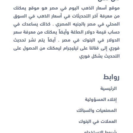
موقع أسعار الذهب اليوم في مصر هو موقع يمكنك
من معرفة آخر التحديثات في أسعار الذهب في السوق
المحلي في مصر بالجنيه المصري . كذلك يساعدك في
حساب قيمة دولار الصاغة وأيضاً يمكنك من معرفة
سعر
الدولار في البنوك
في مصر . أيضاً يتم نشر تحديث
فوري إلى قناتنا على تيليجرام ليمكنك من الحصول على
التحديث بشكل فوري
روابط
الرئيسية
إخلاء المسؤولية
المصنعيات والسبائك
العملات في البنوك
شروط الاستخدام