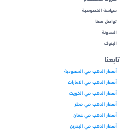
سياسة الخصوصية
تواصل معنا
المدونة
البنوك
تابعنا
أسعار الذهب في السعودية
أسعار الذهب في الامارات
أسعار الذهب في الكويت
أسعار الذهب في قطر
أسعار الذهب في عمان
أسعار الذهب في البحرين