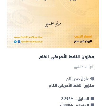
مخزون النفط الأمريكي الخام
منذ 6 أشهر