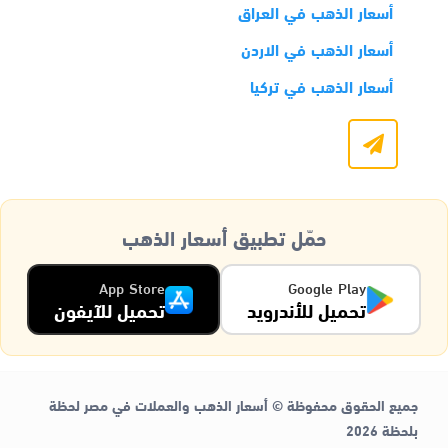
أسعار الذهب في العراق
أسعار الذهب في الاردن
أسعار الذهب في تركيا
حمّل تطبيق أسعار الذهب
App Store
Google Play
تحميل للأندرويد
تحميل للآيفون
جميع الحقوق محفوظة © أسعار الذهب والعملات في مصر لحظة
بلحظة 2026