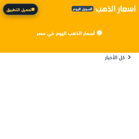
السوق اليوم
تحميل التطبيق
أسعار الذهب اليوم في مصر
كل الأخبار