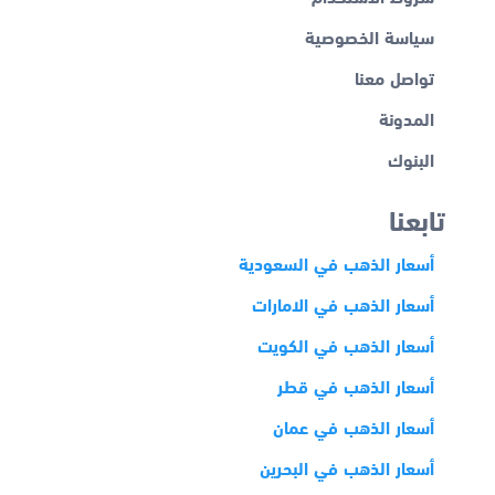
سياسة الخصوصية
تواصل معنا
المدونة
البنوك
تابعنا
أسعار الذهب في السعودية
أسعار الذهب في الامارات
أسعار الذهب في الكويت
أسعار الذهب في قطر
أسعار الذهب في عمان
أسعار الذهب في البحرين