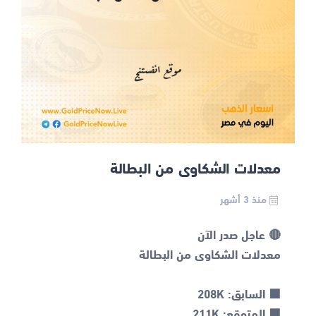
معدلات الشكاوى من البطالة
منذ 3 أشهر