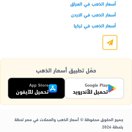
أسعار الذهب في العراق
أسعار الذهب في الاردن
أسعار الذهب في تركيا
حمّل تطبيق أسعار الذهب
App Store
Google Play
تحميل للأندرويد
تحميل للآيفون
جميع الحقوق محفوظة © أسعار الذهب والعملات في مصر لحظة
بلحظة 2026