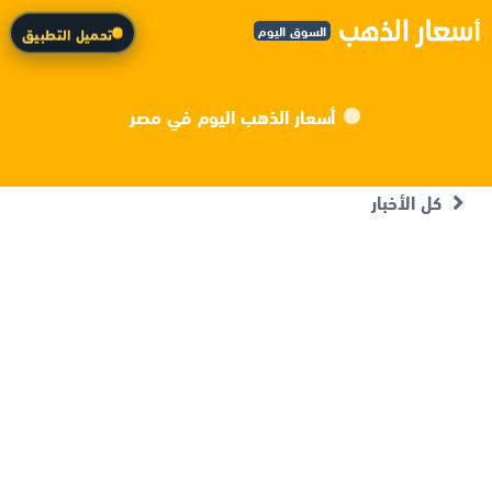
السوق اليوم
تحميل التطبيق
أسعار الذهب اليوم في مصر
كل الأخبار