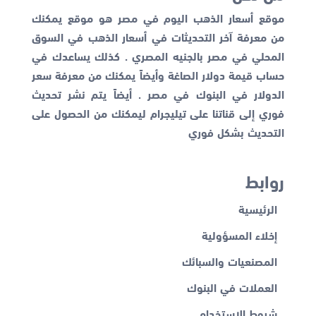
موقع أسعار الذهب اليوم في مصر هو موقع يمكنك
من معرفة آخر التحديثات في أسعار الذهب في السوق
المحلي في مصر بالجنيه المصري . كذلك يساعدك في
حساب قيمة دولار الصاغة وأيضاً يمكنك من معرفة
سعر
الدولار في البنوك
في مصر . أيضاً يتم نشر تحديث
فوري إلى قناتنا على تيليجرام ليمكنك من الحصول على
التحديث بشكل فوري
روابط
الرئيسية
إخلاء المسؤولية
المصنعيات والسبائك
العملات في البنوك
شروط الاستخدام