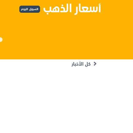
السوق اليوم
كل الأخبار