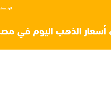
الرئيسية
أسعار الذهب اليوم في مصر