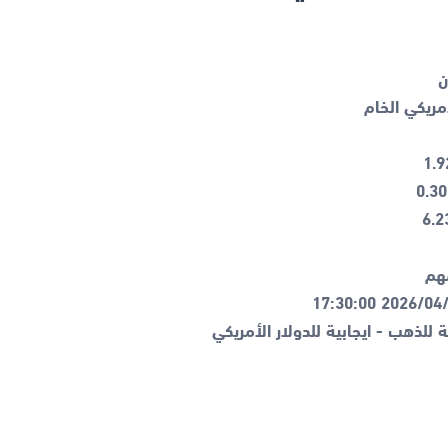
ة للذهب - ايجابية للدولار الأمريكي