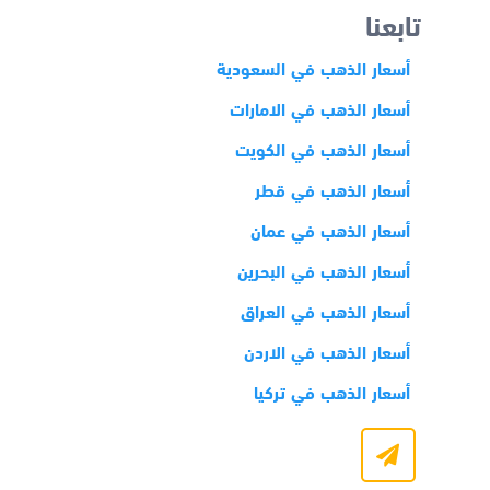
تابعنا
أسعار الذهب في السعودية
أسعار الذهب في الامارات
أسعار الذهب في الكويت
أسعار الذهب في قطر
أسعار الذهب في عمان
أسعار الذهب في البحرين
أسعار الذهب في العراق
أسعار الذهب في الاردن
أسعار الذهب في تركيا