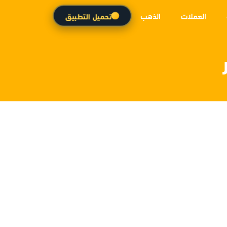
العملات
الذهب
تحميل التطبيق