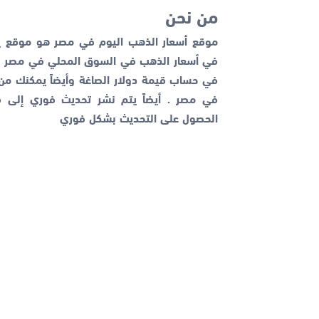
من نحن
موقع أسعار الذهب اليوم في مصر هو موقع يم
في أسعار الذهب في السوق المحلي في مصر با
في حساب قيمة دولار الصاغة وأيضاً يمكنك م
في مصر . أيضاً يتم نشر تحديث فوري إلى قن
الحصول على التحديث بشكل فوري