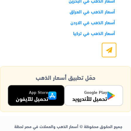
أسعار الذهب في البحرين
أسعار الذهب في العراق
أسعار الذهب في الاردن
أسعار الذهب في تركيا
حمّل تطبيق أسعار الذهب
App Store
Google Play
تحميل للأندرويد
تحميل للآيفون
جميع الحقوق محفوظة © أسعار الذهب والعملات في مصر لحظة