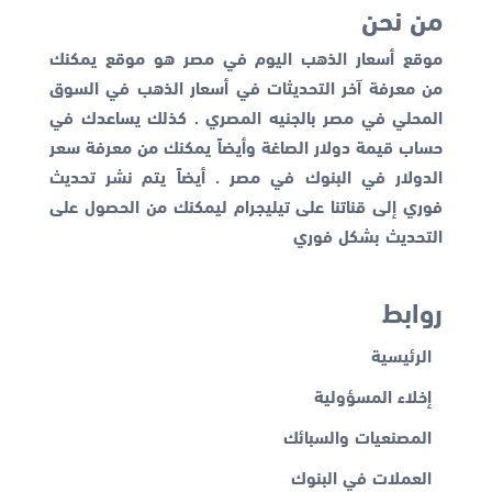
من نحن
موقع أسعار الذهب اليوم في مصر هو موقع يمكنك
من معرفة آخر التحديثات في أسعار الذهب في السوق
المحلي في مصر بالجنيه المصري . كذلك يساعدك في
حساب قيمة دولار الصاغة وأيضاً يمكنك من معرفة
سعر
الدولار في البنوك
في مصر . أيضاً يتم نشر تحديث
فوري إلى قناتنا على تيليجرام ليمكنك من الحصول على
التحديث بشكل فوري
روابط
الرئيسية
إخلاء المسؤولية
المصنعيات والسبائك
العملات في البنوك