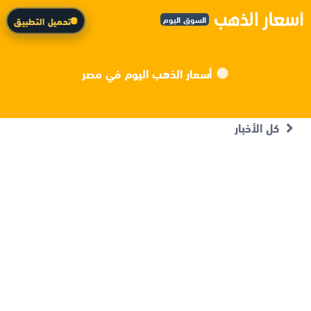
السوق اليوم
تحميل التطبيق
أسعار الذهب اليوم في مصر
كل الأخبار