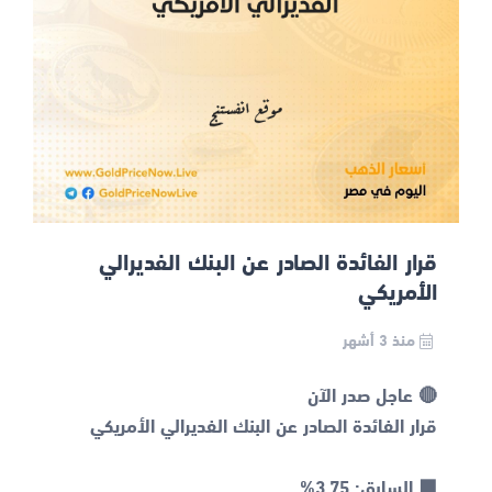
قرار الفائدة الصادر عن البنك الفديرالي
الأمريكي
منذ 3 أشهر