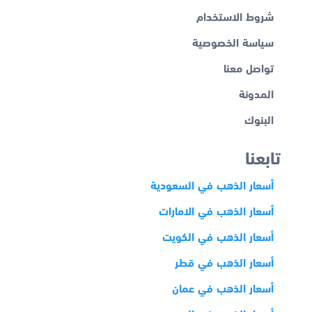
شروط الاستخدام
سياسة الخصوصية
تواصل معنا
المدونة
البنوك
تابعنا
أسعار الذهب في السعودية
أسعار الذهب في الامارات
أسعار الذهب في الكويت
أسعار الذهب في قطر
أسعار الذهب في عمان