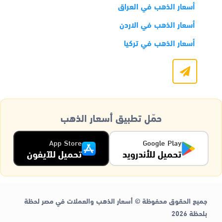
أسعار الذهب في العراق
أسعار الذهب في الاردن
أسعار الذهب في تركيا
حمّل تطبيق أسعار الذهب
App Store
Google Play
تحميل للأندرويد
تحميل للآيفون
جميع الحقوق محفوظة © أسعار الذهب والعملات في مصر لحظة
بلحظة 2026