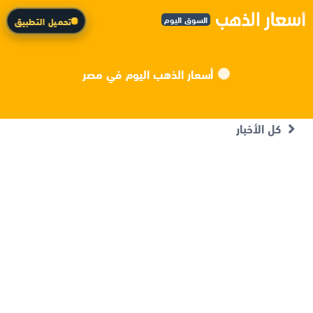
السوق اليوم
تحميل التطبيق
أسعار الذهب اليوم في مصر
كل الأخبار