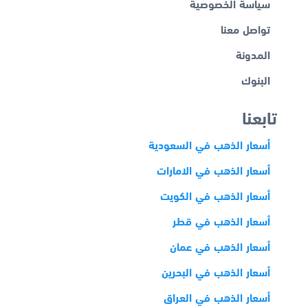
سياسة الخصوصية
تواصل معنا
المدونة
البنوك
تابعنا
أسعار الذهب في السعودية
أسعار الذهب في الامارات
أسعار الذهب في الكويت
أسعار الذهب في قطر
أسعار الذهب في عمان
أسعار الذهب في البحرين
أسعار الذهب في العراق