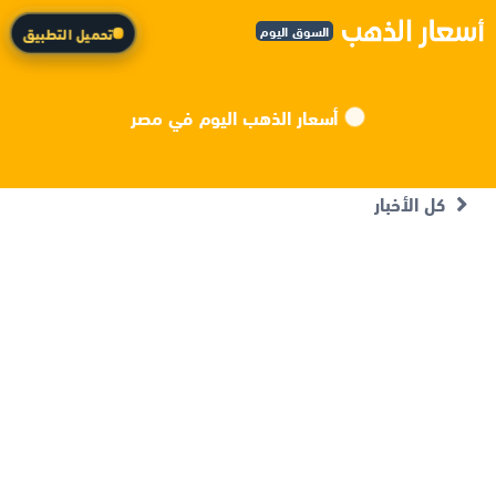
السوق اليوم
تحميل التطبيق
أسعار الذهب اليوم في مصر
كل الأخبار