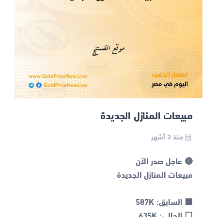
مبيعات المنازل الجديدة
منذ 3 أشهر