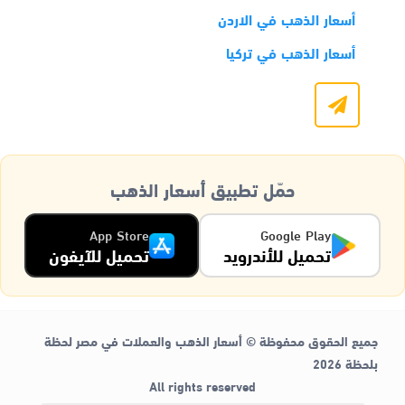
أسعار الذهب في الاردن
أسعار الذهب في تركيا
حمّل تطبيق أسعار الذهب
App Store
Google Play
تحميل للأندرويد
تحميل للآيفون
جميع الحقوق محفوظة © أسعار الذهب والعملات في مصر لحظة
بلحظة 2026
All rights reserved