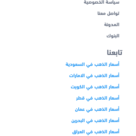
سياسة الخصوصية
تواصل معنا
المدونة
البنوك
تابعنا
أسعار الذهب في السعودية
أسعار الذهب في الامارات
أسعار الذهب في الكويت
أسعار الذهب في قطر
أسعار الذهب في عمان
أسعار الذهب في البحرين
أسعار الذهب في العراق