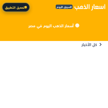
السوق اليوم
تحميل التطبيق
أسعار الذهب اليوم في مصر
كل الأخبار