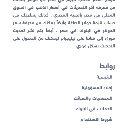
من معرفة آخر التحديثات في أسعار الذهب في السوق
المحلي في مصر بالجنيه المصري . كذلك يساعدك في
حساب قيمة دولار الصاغة وأيضاً يمكنك من معرفة
سعر
الدولار في البنوك
في مصر . أيضاً يتم نشر تحديث
فوري إلى قناتنا على تيليجرام ليمكنك من الحصول على
التحديث بشكل فوري
روابط
الرئيسية
إخلاء المسؤولية
المصنعيات والسبائك
العملات في البنوك
شروط الاستخدام