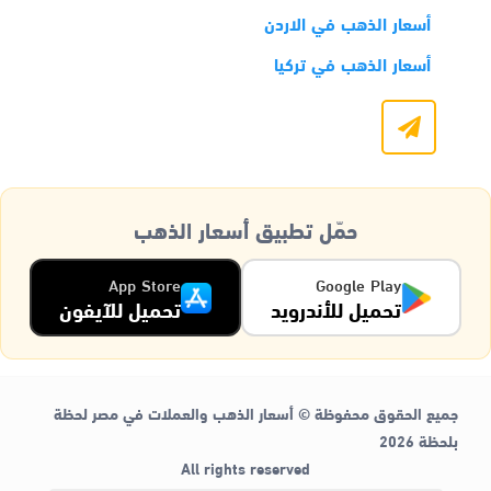
أسعار الذهب في الاردن
أسعار الذهب في تركيا
حمّل تطبيق أسعار الذهب
App Store
Google Play
تحميل للأندرويد
تحميل للآيفون
جميع الحقوق محفوظة © أسعار الذهب والعملات في مصر لحظة
بلحظة 2026
All rights reserved