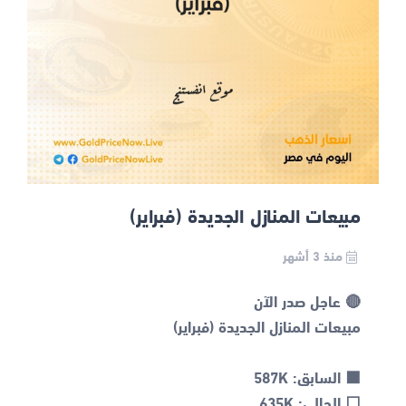
مبيعات المنازل الجديدة (فبراير)
منذ 3 أشهر