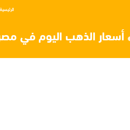
الرئيسية
أسعار الذهب اليوم في مصر