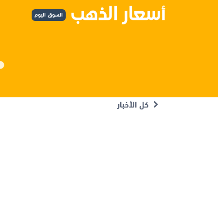
السوق اليوم
كل الأخبار