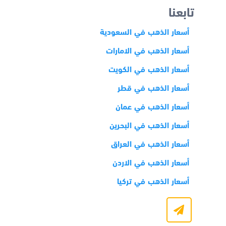
تابعنا
أسعار الذهب في السعودية
أسعار الذهب في الامارات
أسعار الذهب في الكويت
أسعار الذهب في قطر
أسعار الذهب في عمان
أسعار الذهب في البحرين
أسعار الذهب في العراق
أسعار الذهب في الاردن
أسعار الذهب في تركيا