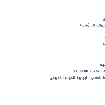
ة للذهب - ايجابية للدولار الأمريكي