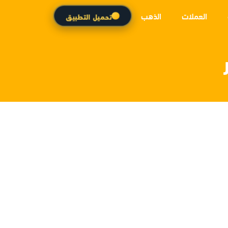
العملات
الذهب
تحميل التطبيق