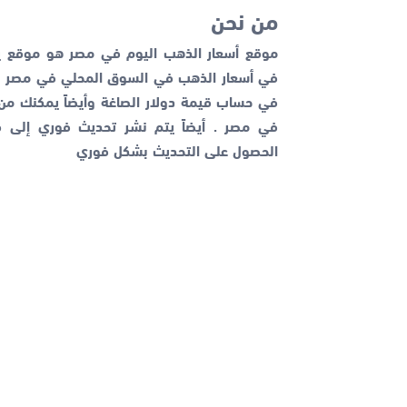
من نحن
موقع أسعار الذهب اليوم في مصر هو موقع يم
في أسعار الذهب في السوق المحلي في مصر با
في حساب قيمة دولار الصاغة وأيضاً يمكنك م
في مصر . أيضاً يتم نشر تحديث فوري إلى قن
الحصول على التحديث بشكل فوري