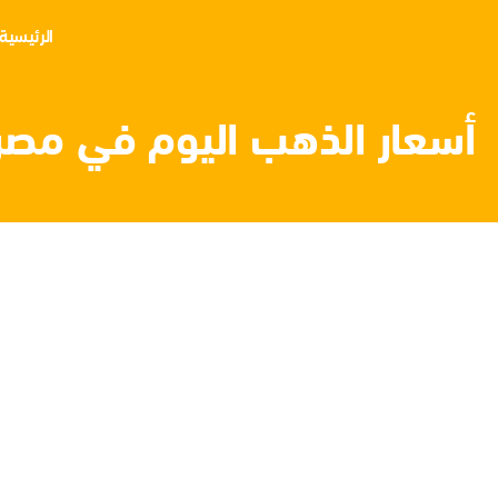
الرئيسية
أسعار الذهب اليوم في مصر