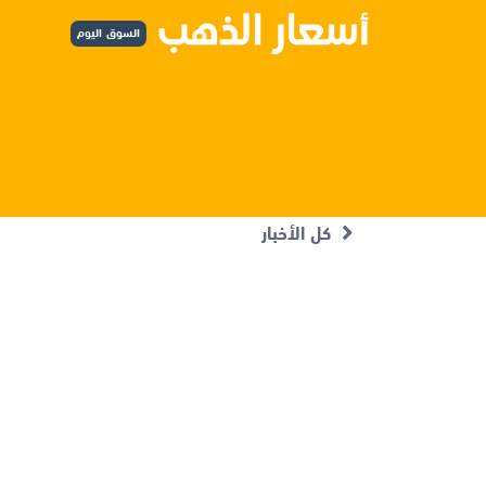
السوق اليوم
كل الأخبار