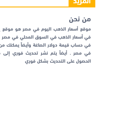
من نحن
موقع أسعار الذهب اليوم في مصر هو موقع يم
في أسعار الذهب في السوق المحلي في مصر با
في حساب قيمة دولار الصاغة وأيضاً يمكنك م
في مصر . أيضاً يتم نشر تحديث فوري إلى قن
الحصول على التحديث بشكل فوري