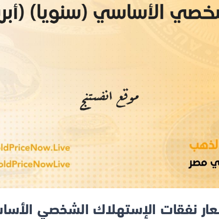
ار نفقات الإستهلاك الشخصي الأسا