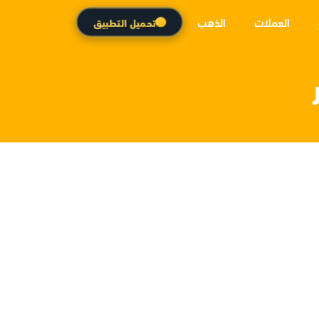
العملات
الذهب
تحميل التطبيق