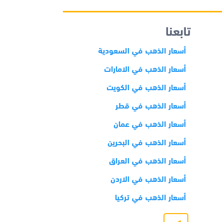
تابعنا
أسعار الذهب في السعودية
أسعار الذهب في الامارات
أسعار الذهب في الكويت
أسعار الذهب في قطر
أسعار الذهب في عمان
أسعار الذهب في البحرين
أسعار الذهب في العراق
أسعار الذهب في الاردن
أسعار الذهب في تركيا