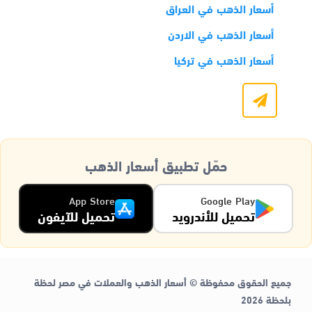
أسعار الذهب في العراق
أسعار الذهب في الاردن
أسعار الذهب في تركيا
حمّل تطبيق أسعار الذهب
App Store
Google Play
تحميل للأندرويد
تحميل للآيفون
جميع الحقوق محفوظة © أسعار الذهب والعملات في مصر لحظة
بلحظة 2026