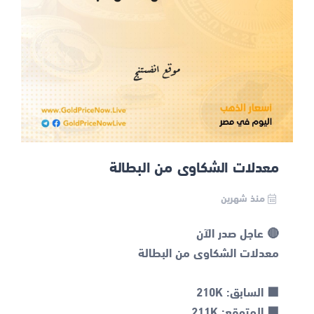
معدلات الشكاوى من البطالة
منذ شهرين