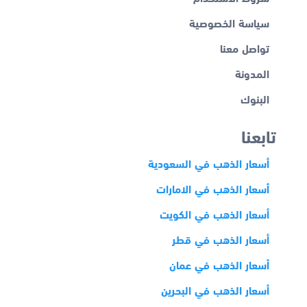
سياسة الخصوصية
تواصل معنا
المدونة
البنوك
تابعنا
أسعار الذهب في السعودية
أسعار الذهب في الامارات
أسعار الذهب في الكويت
أسعار الذهب في قطر
أسعار الذهب في عمان
أسعار الذهب في البحرين