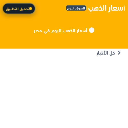
السوق اليوم
تحميل التطبيق
أسعار الذهب اليوم في مصر
كل الأخبار