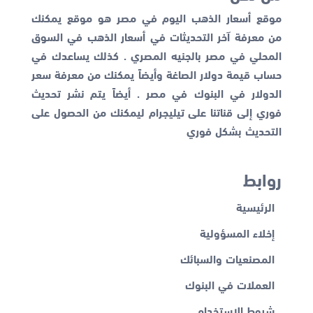
موقع أسعار الذهب اليوم في مصر هو موقع يمكنك
من معرفة آخر التحديثات في أسعار الذهب في السوق
المحلي في مصر بالجنيه المصري . كذلك يساعدك في
حساب قيمة دولار الصاغة وأيضاً يمكنك من معرفة
سعر
الدولار في البنوك
في مصر . أيضاً يتم نشر تحديث
فوري إلى قناتنا على تيليجرام ليمكنك من الحصول على
التحديث بشكل فوري
روابط
الرئيسية
إخلاء المسؤولية
المصنعيات والسبائك
العملات في البنوك
شروط الاستخدام