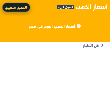
السوق اليوم
تحميل التطبيق
أسعار الذهب اليوم في مصر
كل الأخبار