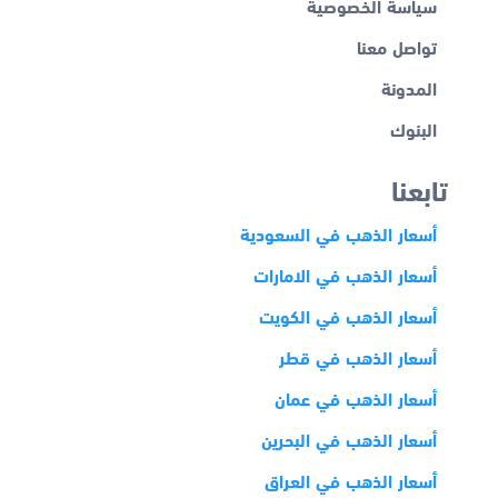
سياسة الخصوصية
تواصل معنا
المدونة
البنوك
تابعنا
أسعار الذهب في السعودية
أسعار الذهب في الامارات
أسعار الذهب في الكويت
أسعار الذهب في قطر
أسعار الذهب في عمان
أسعار الذهب في البحرين
أسعار الذهب في العراق