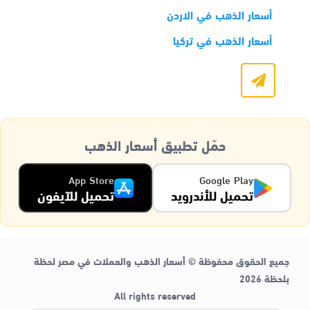
أسعار الذهب في الاردن
أسعار الذهب في تركيا
حمّل تطبيق أسعار الذهب
App Store
Google Play
تحميل للأندرويد
تحميل للآيفون
جميع الحقوق محفوظة © أسعار الذهب والعملات في مصر لحظة
بلحظة 2026
All rights reserved