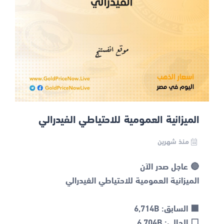
الميزانية العمومية للاحتياطي الفيدرالي
منذ شهرين