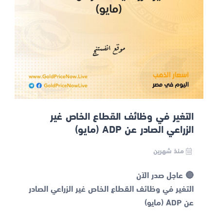
التغير في وظائف القطاع الخاص غير
الزراعي الصادر عن ADP (مايو)
منذ شهرين
التغير في وظائف القطاع الخاص غير الزراعي الصادر