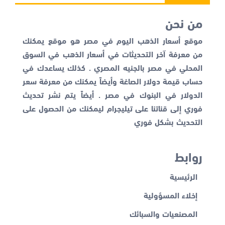
من نحن
موقع أسعار الذهب اليوم في مصر هو موقع يمكنك
من معرفة آخر التحديثات في أسعار الذهب في السوق
المحلي في مصر بالجنيه المصري . كذلك يساعدك في
حساب قيمة دولار الصاغة وأيضاً يمكنك من معرفة
سعر
الدولار في البنوك
في مصر . أيضاً يتم نشر تحديث
فوري إلى قناتنا على تيليجرام ليمكنك من الحصول على
التحديث بشكل فوري
روابط
الرئيسية
إخلاء المسؤولية
المصنعيات والسبائك