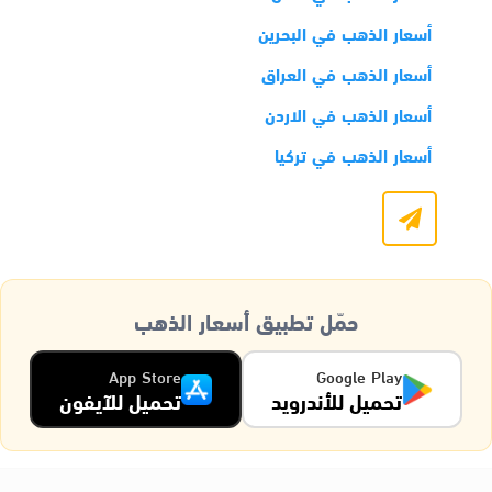
أسعار الذهب في البحرين
أسعار الذهب في العراق
أسعار الذهب في الاردن
أسعار الذهب في تركيا
حمّل تطبيق أسعار الذهب
App Store
Google Play
تحميل للأندرويد
تحميل للآيفون