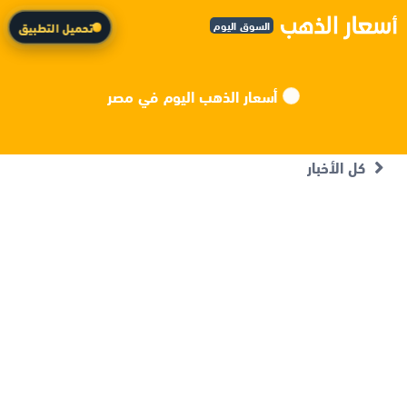
السوق اليوم
تحميل التطبيق
أسعار الذهب اليوم في مصر
كل الأخبار