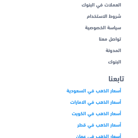
العملات في البنوك
شروط الاستخدام
سياسة الخصوصية
تواصل معنا
المدونة
البنوك
تابعنا
أسعار الذهب في السعودية
أسعار الذهب في الامارات
أسعار الذهب في الكويت
أسعار الذهب في قطر
أسعار الذهب في عمان