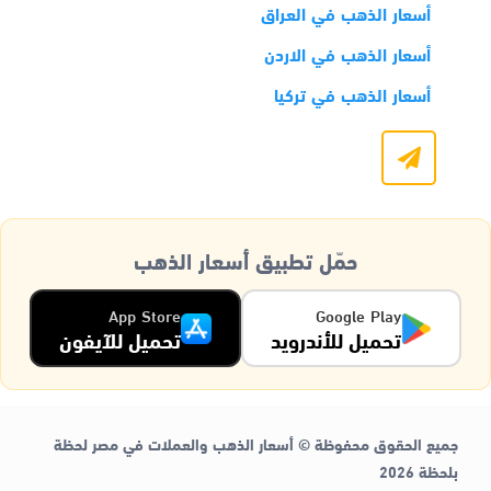
أسعار الذهب في العراق
أسعار الذهب في الاردن
أسعار الذهب في تركيا
حمّل تطبيق أسعار الذهب
App Store
Google Play
تحميل للأندرويد
تحميل للآيفون
جميع الحقوق محفوظة © أسعار الذهب والعملات في مصر لحظة
بلحظة 2026