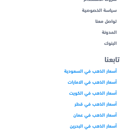
سياسة الخصوصية
تواصل معنا
المدونة
البنوك
تابعنا
أسعار الذهب في السعودية
أسعار الذهب في الامارات
أسعار الذهب في الكويت
أسعار الذهب في قطر
أسعار الذهب في عمان
أسعار الذهب في البحرين