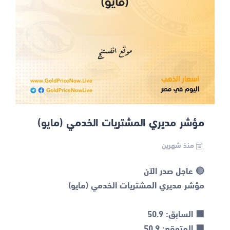
مؤشر مديري المشتريات الخدمي (مايو)
منذ شهرين