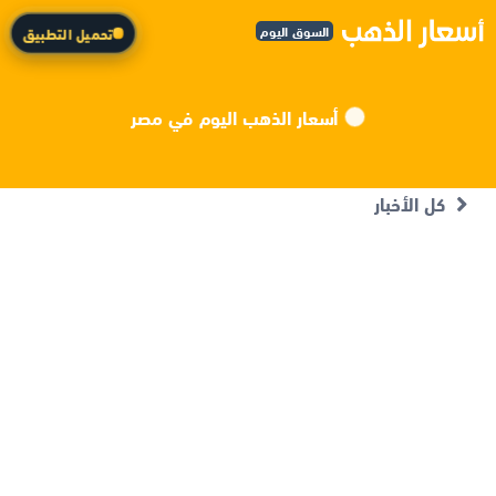
السوق اليوم
تحميل التطبيق
أسعار الذهب اليوم في مصر
كل الأخبار