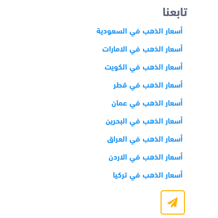
تابعنا
أسعار الذهب في السعودية
أسعار الذهب في الامارات
أسعار الذهب في الكويت
أسعار الذهب في قطر
أسعار الذهب في عمان
أسعار الذهب في البحرين
أسعار الذهب في العراق
أسعار الذهب في الاردن
أسعار الذهب في تركيا