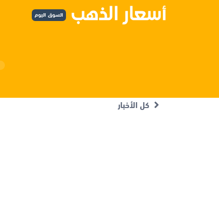
السوق اليوم
كل الأخبار