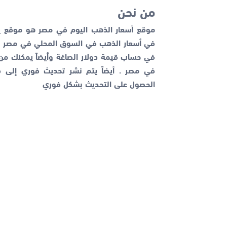
من نحن
موقع أسعار الذهب اليوم في مصر هو موقع يم
في أسعار الذهب في السوق المحلي في مصر با
في حساب قيمة دولار الصاغة وأيضاً يمكنك م
في مصر . أيضاً يتم نشر تحديث فوري إلى قن
الحصول على التحديث بشكل فوري