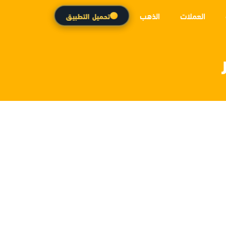
العملات
الذهب
تحميل التطبيق