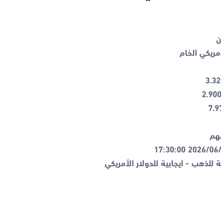
ة للذهب - ايجابية للدولار الأمريكي