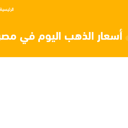
الرئيسية
أسعار الذهب اليوم في مصر