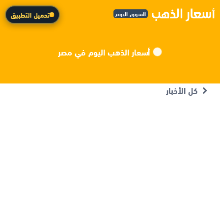
السوق اليوم
تحميل التطبيق
أسعار الذهب اليوم في مصر
كل الأخبار