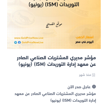
مؤشر مديري المشتريات الصناعي الصادر
عن معهد إدارة التوريدات (ISM) (يونيو)
منذ شهر
مؤشر مديري المشتريات الصناعي الصادر عن معهد