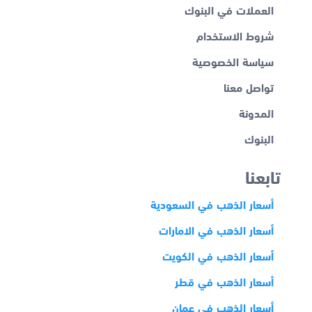
العملات في البنوك
شروط الاستخدام
سياسة الخصوصية
تواصل معنا
المدونة
البنوك
تابعنا
أسعار الذهب في السعودية
أسعار الذهب في الامارات
أسعار الذهب في الكويت
أسعار الذهب في قطر
أسعار الذهب في عمان