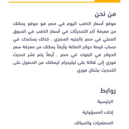
من نحن
موقع أسعار الذهب اليوم في مصر هو موقع يمكنك
من معرفة آخر التحديثات في أسعار الذهب في السوق
المحلي في مصر بالجنيه المصري . كذلك يساعدك في
حساب قيمة دولار الصاغة وأيضاً يمكنك من معرفة
سعر
الدولار في البنوك
في مصر . أيضاً يتم نشر تحديث
فوري إلى قناتنا على تيليجرام ليمكنك من الحصول على
التحديث بشكل فوري
روابط
الرئيسية
إخلاء المسؤولية
المصنعيات والسبائك