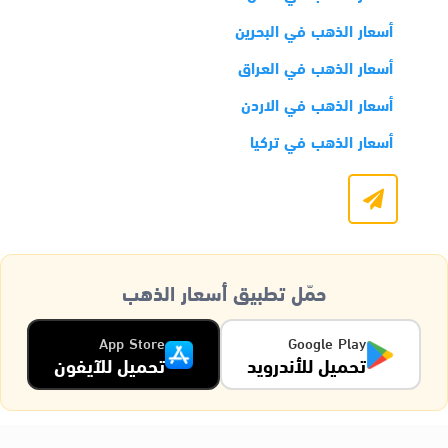
أسعار الذهب في البحرين
أسعار الذهب في العراق
أسعار الذهب في الاردن
أسعار الذهب في تركيا
حمّل تطبيق أسعار الذهب
App Store
Google Play
تحميل للأندرويد
تحميل للآيفون