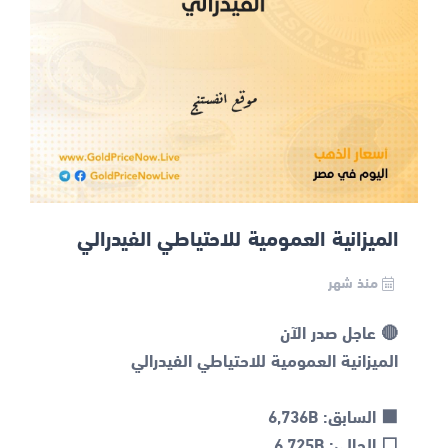
الميزانية العمومية للاحتياطي الفيدرالي
منذ شهر