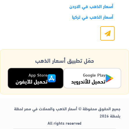
أسعار الذهب في الاردن
أسعار الذهب في تركيا
حمّل تطبيق أسعار الذهب
App Store
Google Play
تحميل للأندرويد
تحميل للآيفون
جميع الحقوق محفوظة © أسعار الذهب والعملات في مصر لحظة
بلحظة 2026
All rights reserved