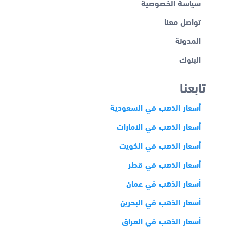
سياسة الخصوصية
تواصل معنا
المدونة
البنوك
تابعنا
أسعار الذهب في السعودية
أسعار الذهب في الامارات
أسعار الذهب في الكويت
أسعار الذهب في قطر
أسعار الذهب في عمان
أسعار الذهب في البحرين
أسعار الذهب في العراق