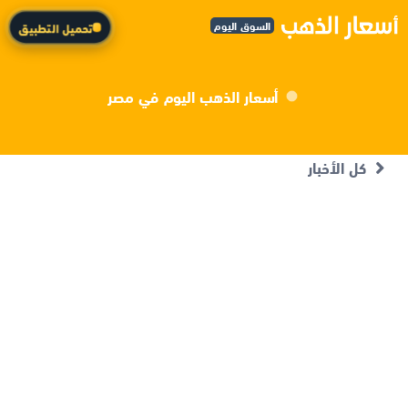
السوق اليوم
تحميل التطبيق
أسعار الذهب اليوم في مصر
كل الأخبار