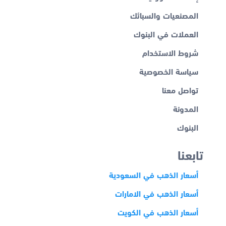
المصنعيات والسبائك
العملات في البنوك
شروط الاستخدام
سياسة الخصوصية
تواصل معنا
المدونة
البنوك
تابعنا
أسعار الذهب في السعودية
أسعار الذهب في الامارات
أسعار الذهب في الكويت