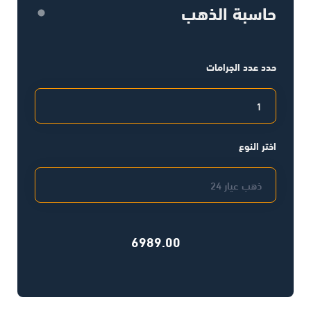
حاسبة الذهب
حدد عدد الجرامات
اختر النوع
6989.00