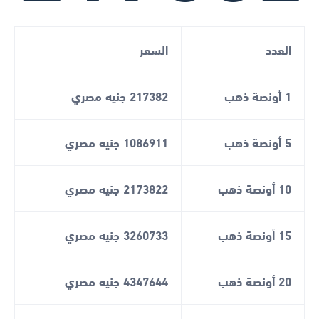
العدد
السعر
1 أونصة ذهب
217382 جنيه مصري
5 أونصة ذهب
1086911 جنيه مصري
10 أونصة ذهب
2173822 جنيه مصري
15 أونصة ذهب
3260733 جنيه مصري
20 أونصة ذهب
4347644 جنيه مصري