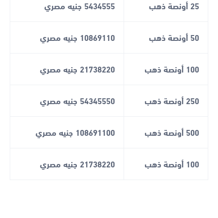
25 أونصة ذهب
5434555 جنيه مصري
50 أونصة ذهب
10869110 جنيه مصري
100 أونصة ذهب
21738220 جنيه مصري
250 أونصة ذهب
54345550 جنيه مصري
500 أونصة ذهب
108691100 جنيه مصري
100 أونصة ذهب
21738220 جنيه مصري