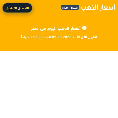
السوق اليوم
تحميل التطبيق
أسعار الذهب اليوم في مصر
التاريخ الآن الأحد 2026-08-09 الساعة 11:25 صباحاً