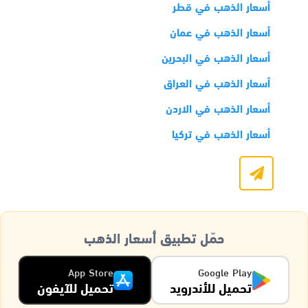
أسعار الذهب في قطر
أسعار الذهب في عمان
أسعار الذهب في البحرين
أسعار الذهب في العراق
أسعار الذهب في الاردن
أسعار الذهب في تركيا
حمّل تطبيق أسعار الذهب
App Store
Google Play
تحميل للأندرويد
تحميل للآيفون