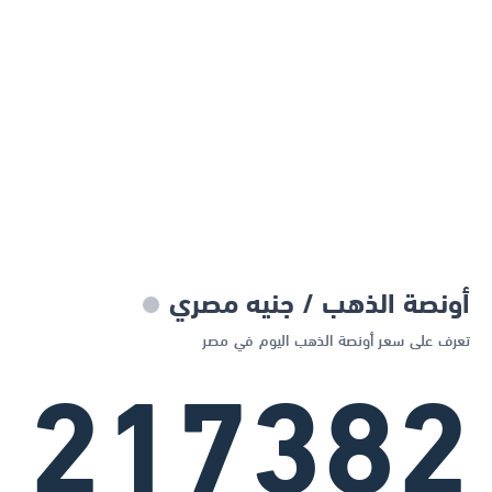
أونصة الذهب / جنيه مصري
تعرف على سعر أونصة الذهب اليوم في مصر
217382