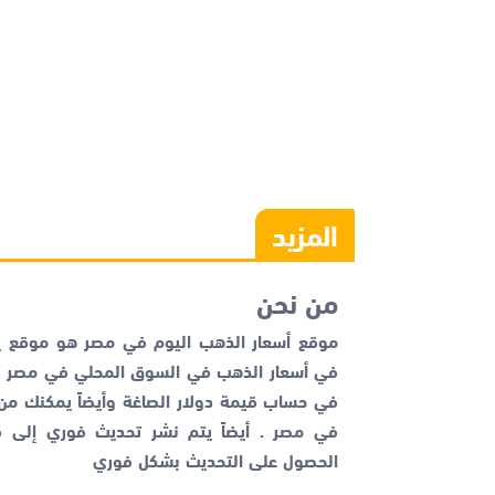
المزيد
من نحن
موقع أسعار الذهب اليوم في مصر هو موقع يم
في أسعار الذهب في السوق المحلي في مصر با
في حساب قيمة دولار الصاغة وأيضاً يمكنك م
في مصر . أيضاً يتم نشر تحديث فوري إلى قن
الحصول على التحديث بشكل فوري