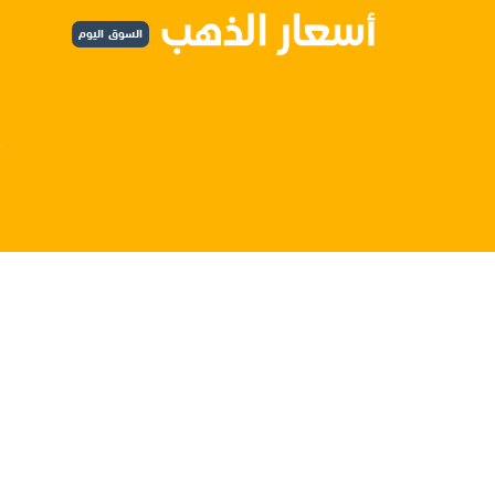
السوق اليوم