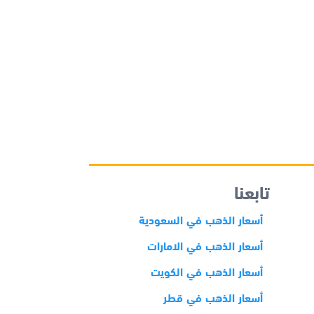
تابعنا
أسعار الذهب في السعودية
أسعار الذهب في الامارات
أسعار الذهب في الكويت
أسعار الذهب في قطر