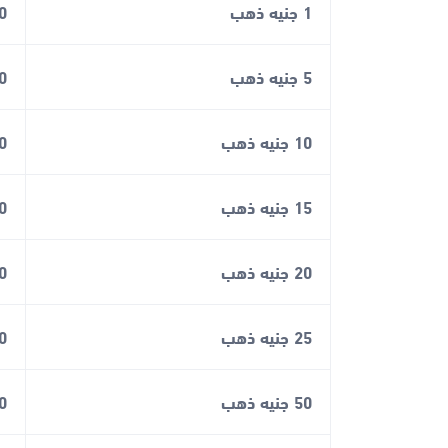
1 جنيه ذهب
720
5 جنيه ذهب
600
10 جنيه ذهب
200
15 جنيه ذهب
800
20 جنيه ذهب
400
25 جنيه ذهب
00
50 جنيه ذهب
00