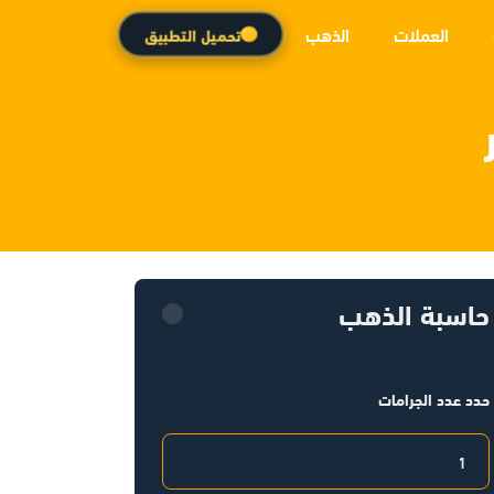
العملات
الذهب
تحميل التطبيق
حاسبة الذهب
حدد عدد الجرامات