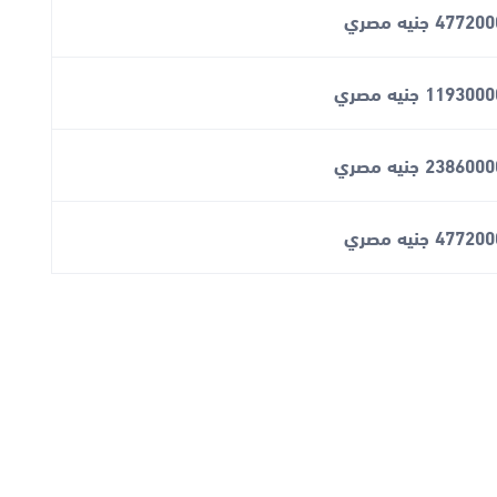
47720 جنيه مصري
119300 جنيه مصري
238600 جنيه مصري
47720 جنيه مصري