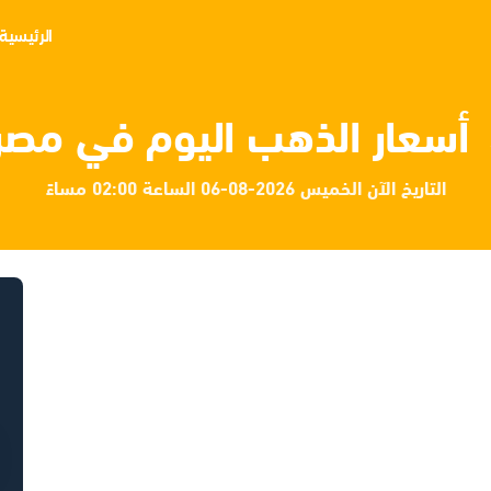
الرئيسية
أسعار الذهب اليوم في مصر
التاريخ الآن الخميس 2026-08-06 الساعة 02:00 مساءً