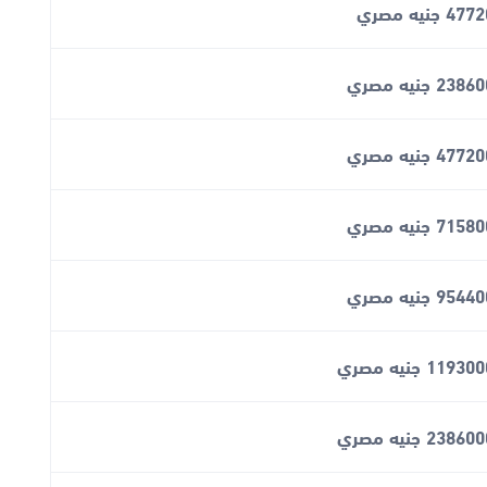
47 جنيه مصري
238 جنيه مصري
477 جنيه مصري
715 جنيه مصري
954 جنيه مصري
11930 جنيه مصري
23860 جنيه مصري