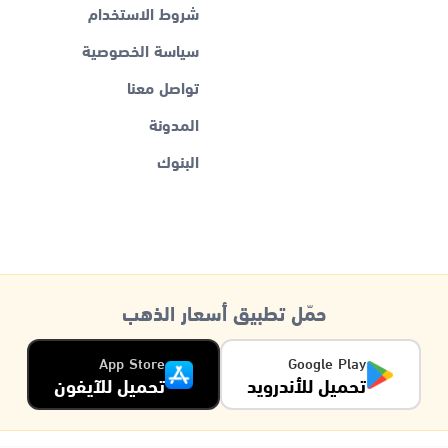
شروط الاستخدام
سياسة الخصوصية
تواصل معنا
المدونة
البنوك
حمّل تطبيق أسعار الذهب
App Store
Google Play
تحميل للأندرويد
تحميل للآيفون