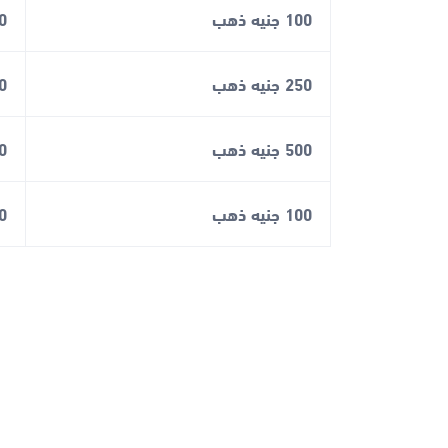
100 جنيه ذهب
00
250 جنيه ذهب
00
500 جنيه ذهب
00
100 جنيه ذهب
00