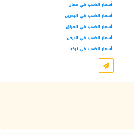
أسعار الذهب في عمان
أسعار الذهب في البحرين
أسعار الذهب في العراق
أسعار الذهب في الاردن
أسعار الذهب في تركيا