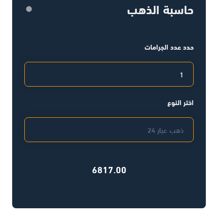
حاسبة الذهب
حدد عدد الجرامات
اختر النوع
6817.00