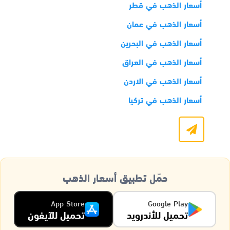
أسعار الذهب في قطر
أسعار الذهب في عمان
أسعار الذهب في البحرين
أسعار الذهب في العراق
أسعار الذهب في الاردن
أسعار الذهب في تركيا
حمّل تطبيق أسعار الذهب
App Store
Google Play
تحميل للأندرويد
تحميل للآيفون