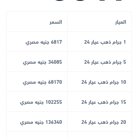
العيار
السعر
1 جرام ذهب عيار 24
6817 جنيه مصري
5 جرام ذهب عيار 24
34085 جنيه مصري
10 جرام ذهب عيار 24
68170 جنيه مصري
15 جرام ذهب عيار 24
102255 جنيه مصري
20 جرام ذهب عيار 24
136340 جنيه مصري