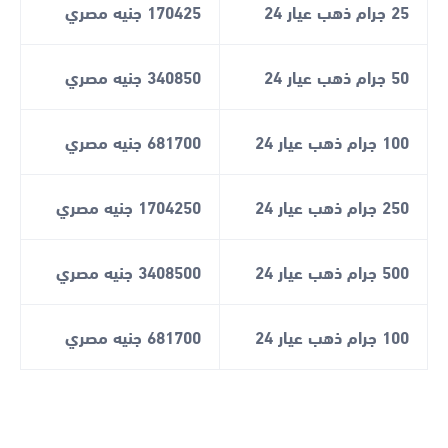
25 جرام ذهب عيار 24
170425 جنيه مصري
50 جرام ذهب عيار 24
340850 جنيه مصري
100 جرام ذهب عيار 24
681700 جنيه مصري
250 جرام ذهب عيار 24
1704250 جنيه مصري
500 جرام ذهب عيار 24
3408500 جنيه مصري
100 جرام ذهب عيار 24
681700 جنيه مصري