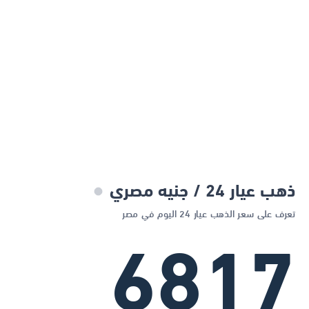
ذهب عيار 24 / جنيه مصري
تعرف على سعر الذهب عيار 24 اليوم في مصر
6817