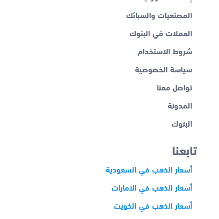
المصنعيات والسبائك
العملات في البنوك
شروط الاستخدام
سياسة الخصوصية
تواصل معنا
المدونة
البنوك
تابعنا
أسعار الذهب في السعودية
أسعار الذهب في الامارات
أسعار الذهب في الكويت