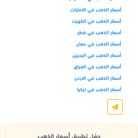
أسعار الذهب في الامارات
أسعار الذهب في الكويت
أسعار الذهب في قطر
أسعار الذهب في عمان
أسعار الذهب في البحرين
أسعار الذهب في العراق
أسعار الذهب في الاردن
أسعار الذهب في تركيا
حمّل تطبيق أسعار الذهب