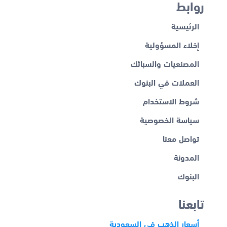
روابط
الرئيسية
إخلاء المسؤولية
المصنعيات والسبائك
العملات في البنوك
شروط الاستخدام
سياسة الخصوصية
تواصل معنا
المدونة
البنوك
تابعنا
أسعار الذهب في السعودية