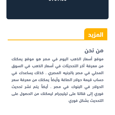
المزيد
من نحن
موقع أسعار الذهب اليوم في مصر هو موقع يمكنك
من معرفة آخر التحديثات في أسعار الذهب في السوق
المحلي في مصر بالجنيه المصري . كذلك يساعدك في
حساب قيمة دولار الصاغة وأيضاً يمكنك من معرفة
سعر
الدولار في البنوك
في مصر . أيضاً يتم نشر تحديث
فوري إلى قناتنا على تيليجرام ليمكنك من الحصول على
التحديث بشكل فوري