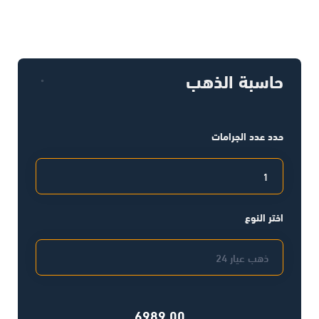
حاسبة الذهب
حدد عدد الجرامات
اختر النوع
6989.00