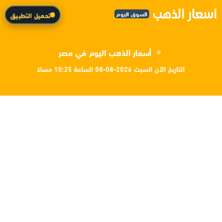
السوق اليوم
تحميل التطبيق
أسعار الذهب اليوم في مصر
التاريخ الآن السبت 2026-08-08 الساعة 10:25 مساءً