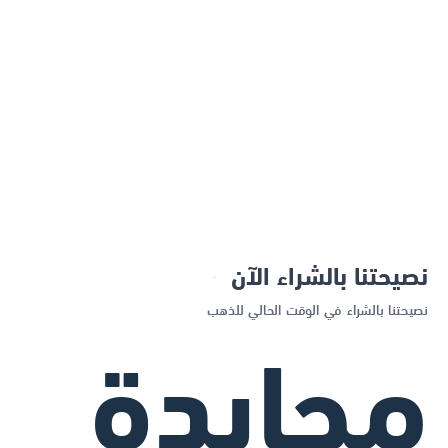
نصيحتنا بالشراء الآن
نصيحتنا بالشراء في الوقت الحالي للذهب
محايدة