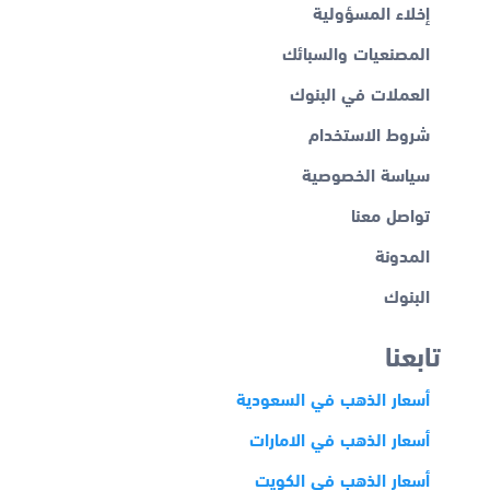
إخلاء المسؤولية
المصنعيات والسبائك
العملات في البنوك
شروط الاستخدام
سياسة الخصوصية
تواصل معنا
المدونة
البنوك
تابعنا
أسعار الذهب في السعودية
أسعار الذهب في الامارات
أسعار الذهب في الكويت