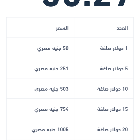
العدد
السعر
1 دولار صاغة
50 جنيه مصري
5 دولار صاغة
251 جنيه مصري
10 دولار صاغة
503 جنيه مصري
15 دولار صاغة
754 جنيه مصري
20 دولار صاغة
1005 جنيه مصري