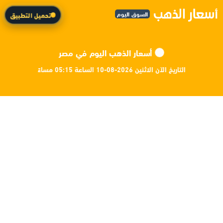
السوق اليوم
تحميل التطبيق
أسعار الذهب اليوم في مصر
التاريخ الآن الاثنين 2026-08-10 الساعة 05:15 مساءً