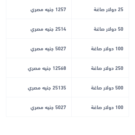
25 دولار صاغة
1257 جنيه مصري
50 دولار صاغة
2514 جنيه مصري
100 دولار صاغة
5027 جنيه مصري
250 دولار صاغة
12568 جنيه مصري
500 دولار صاغة
25135 جنيه مصري
100 دولار صاغة
5027 جنيه مصري