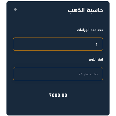
حاسبة الذهب
حدد عدد الجرامات
اختر النوع
7000.00