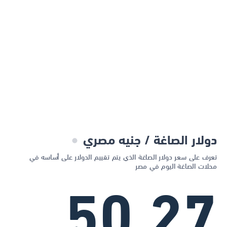
دولار الصاغة / جنيه مصري
تعرف على سعر دولار الصاغة الذي يتم تقييم الدولار على أساسه في
محلات الصاغة اليوم في مصر
50.27