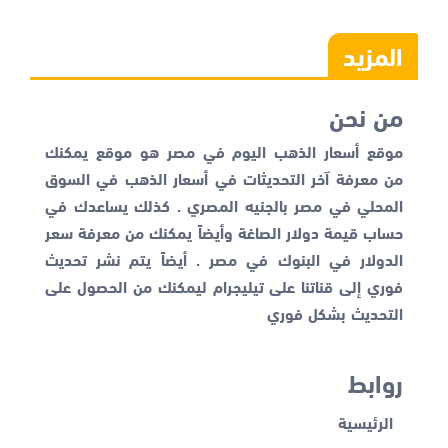
المزيد
من نحن
موقع أسعار الذهب اليوم في مصر هو موقع يمكنك
من معرفة آخر التحديثات في أسعار الذهب في السوق
المحلي في مصر بالجنيه المصري . كذلك يساعدك في
حساب قيمة دولار الصاغة وأيضاً يمكنك من معرفة
سعر
الدولار في البنوك
في مصر . أيضاً يتم نشر تحديث
فوري إلى قناتنا على تيليجرام ليمكنك من الحصول على
التحديث بشكل فوري
روابط
الرئيسية