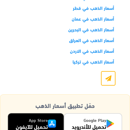
أسعار الذهب في قطر
أسعار الذهب في عمان
أسعار الذهب في البحرين
أسعار الذهب في العراق
أسعار الذهب في الاردن
أسعار الذهب في تركيا
حمّل تطبيق أسعار الذهب
App Store
Google Play
تحميل للأندرويد
تحميل للآيفون